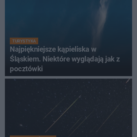
TURYSTYKA
Najpiękniejsze kąpieliska w
Śląskiem. Niektóre wyglądają jak z
pocztówki