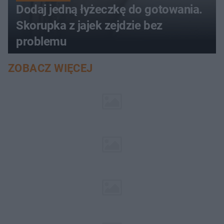
Dodaj jedną łyżeczkę do gotowania.
Skorupka z jajek zejdzie bez
problemu
ZOBACZ WIĘCEJ