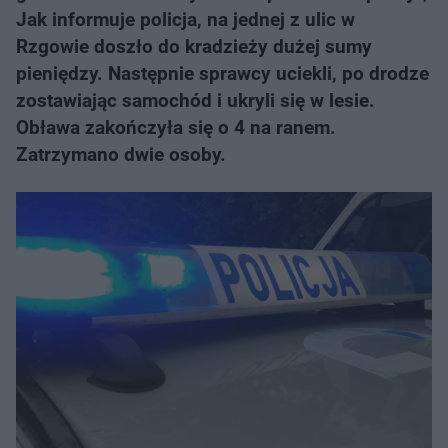
Jak informuje policja, na jednej z ulic w
Rzgowie doszło do kradzieży dużej sumy
pieniędzy. Następnie sprawcy uciekli, po drodze
zostawiając samochód i ukryli się w lesie.
Obława zakończyła się o 4 na ranem.
Zatrzymano dwie osoby.