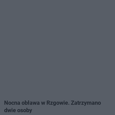
Nocna obława w Rzgowie. Zatrzymano
dwie osoby