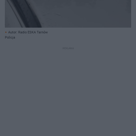
Autor: Radio ESKA Tarnów
Policja