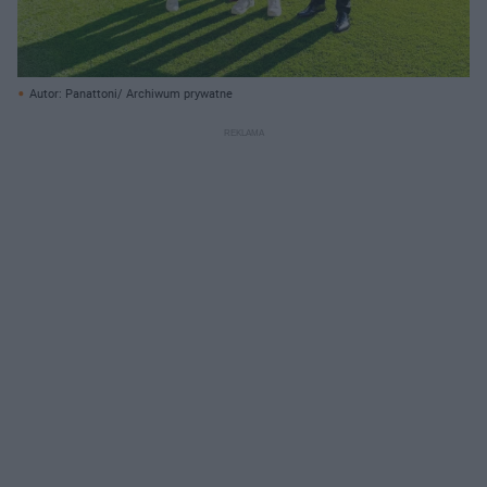
Autor: Panattoni/ Archiwum prywatne