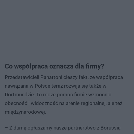
Co współpraca oznacza dla firmy?
Przedstawicieli Panattoni cieszy fakt, że współpraca
nawiązana w Polsce teraz rozwija się także w
Dortmundzie. To może pomóc firmie wzmocnić
obecność i widoczność na arenie regionalnej, ale też
międzynarodowej.
– Z dumą ogłaszamy nasze partnerstwo z Borussią