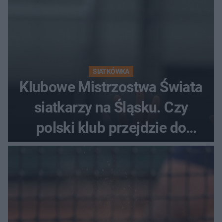
SIATKÓWKA
Klubowe Mistrzostwa Świata
siatkarzy na Śląsku. Czy
polski klub przejdzie do
historii