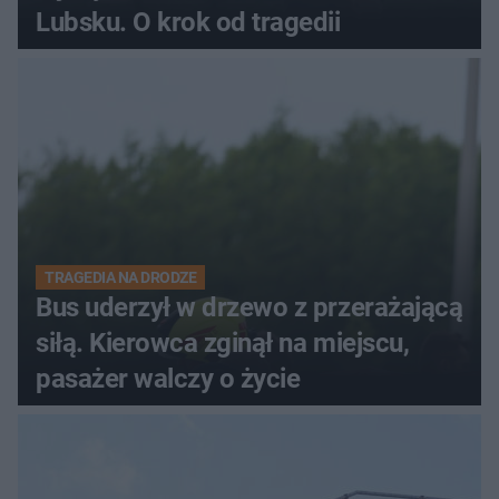
Lubsku. O krok od tragedii
TRAGEDIA NA DRODZE
Bus uderzył w drzewo z przerażającą
siłą. Kierowca zginął na miejscu,
pasażer walczy o życie