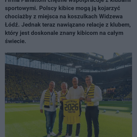
sportowymi. Polscy kibice mogą ją kojarzyć
chociażby z miejsca na koszulkach Widzewa
Łódź. Jednak teraz nawiązano relacje z klubem,
który jest doskonale znany kibicom na całym
świecie.