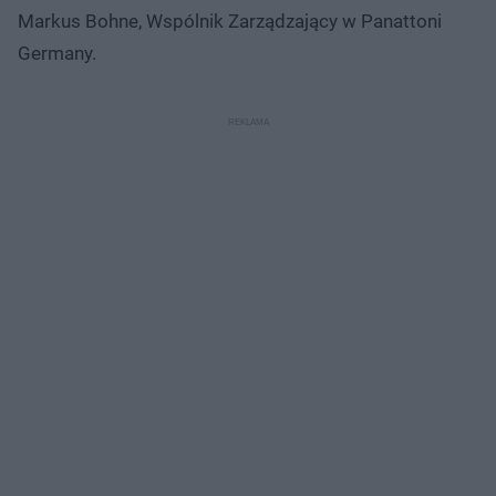
Markus Bohne, Wspólnik Zarządzający w Panattoni
Germany.