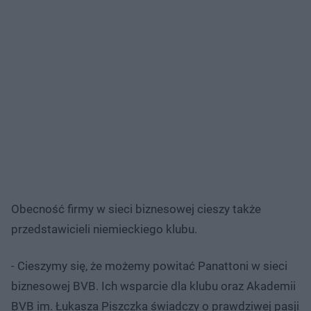
Obecność firmy w sieci biznesowej cieszy także
przedstawicieli niemieckiego klubu.
- Cieszymy się, że możemy powitać Panattoni w sieci
biznesowej BVB. Ich wsparcie dla klubu oraz Akademii
BVB im. Łukasza Piszczka świadczy o prawdziwej pasji