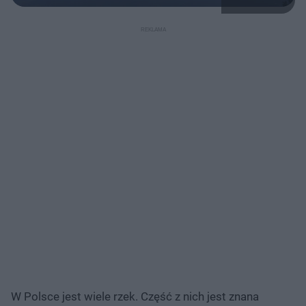
W Polsce jest wiele rzek. Część z nich jest znana