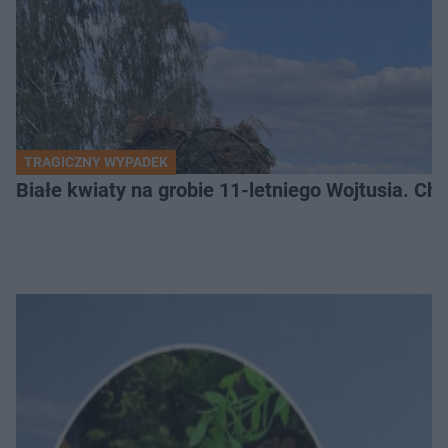
TRAGICZNY WYPADEK
Białe kwiaty na grobie 11-letniego Wojtusia. Ch