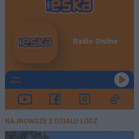
Radio Online
TERAZ
GRAMY
NAJNOWSZE Z DZIAŁU ŁÓDŹ