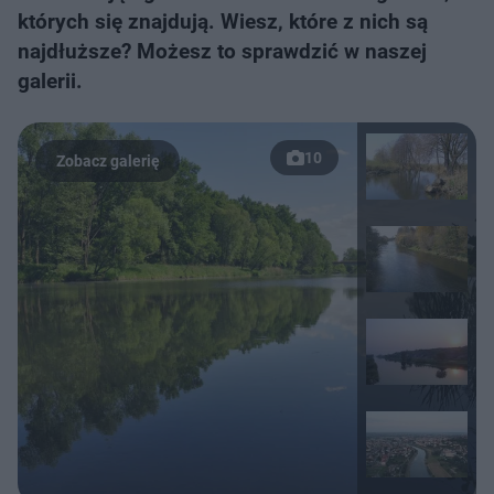
których się znajdują. Wiesz, które z nich są
najdłuższe? Możesz to sprawdzić w naszej
galerii.
10