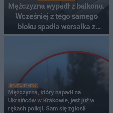
Mężczyzna wypadł z balkonu.
Wcześniej z tego samego
bloku spadła wersalka z
pościelą
BRUTALNY ATAK
Mężczyzna, który napadł na
Ukraińców w Krakowie, jest już w
rękach policji. Sam się zgłosił