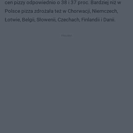
cen pizzy odpowiednio o 38 i 37 proc. Bardziej niż w
Polsce pizza zdrożała też w Chorwacji, Niemczech,
Łotwie, Belgii, Słowenii, Czechach, Finlandii i Danii.