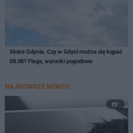
Sinice Gdynia. Czy w Gdyni można się kąpać
08.08? Flaga, warunki pogodowe
NAJNOWSZE NEWSY:
7