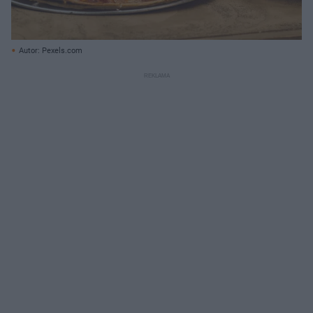
Autor: Pexels.com