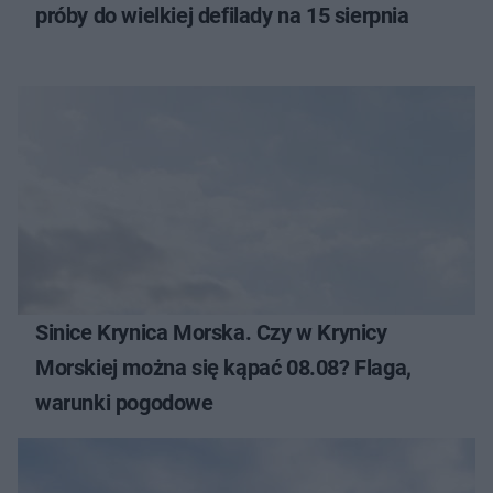
próby do wielkiej defilady na 15 sierpnia
Sinice Krynica Morska. Czy w Krynicy
Morskiej można się kąpać 08.08? Flaga,
warunki pogodowe