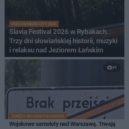
ESKA SUMMER CITY 2026
Slavia Festival 2026 w Rybakach.
Trzy dni słowiańskiej historii, muzyki
i relaksu nad Jeziorem Łańskim
49
ŚWIĘTO WOJSKA POLSKIEGO
Wojskowe samoloty nad Warszawą. Trwają