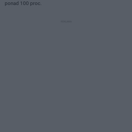
ponad 100 proc.