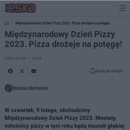
Międzynarodowy Dzień Pizzy 2023. Pizza drożeje na potęgę!
Międzynarodowy Dzień Pizzy
2023. Pizza drożeje na potęgę!
2023-02-09
15:33
Dodaj do Google
Mariusz Martynelis
W czwartek, 9 lutego, obchodzimy
Międzynarodowy Dzień Pizzy 2023. Niestety,
miłośnicy pizzy w tym roku będą musieli głębiej