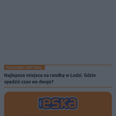
POLECANY ARTYKUŁ:
Najlepsze miejsca na randkę w Łodzi. Gdzie
spędzić czas we dwoje?