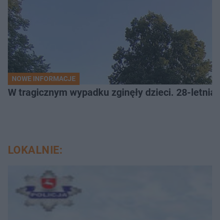
NOWE INFORMACJE
W tragicznym wypadku zginęły dzieci. 28-letnia 
LOKALNIE: