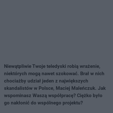
Niewątpliwie Twoje teledyski robią wrażenie,
niektórych mogą nawet szokować. Brał w nich
chociażby udział jeden z największych
skandalistów w Polsce, Maciej Maleńczuk. Jak
wspominasz Waszą współpracę? Ciężko było
go nakłonić do wspólnego projektu?