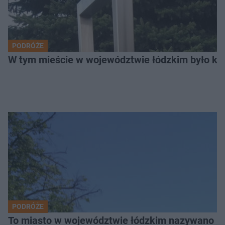
PODRÓŻE
W tym mieście w województwie łódzkim było ki
PODRÓŻE
To miasto w województwie łódzkim nazywano „