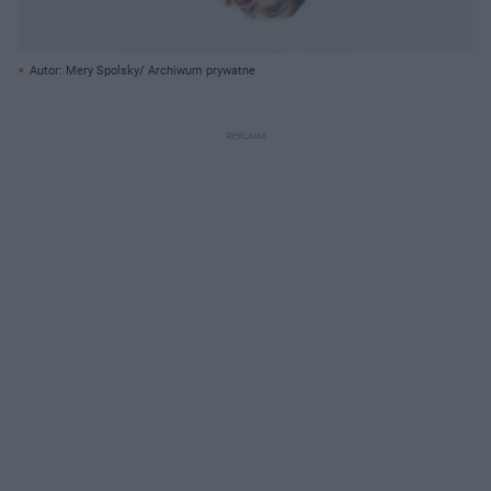
Autor: Mery Spolsky/ Archiwum prywatne