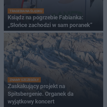
TRAGEDIA NA ŚLĄSKU
Ksiądz na pogrzebie Fabianka:
„Słońce zachodzi w sam poranek”
ZNAMY SZCZEGÓŁY
Zaskakujący projekt na
Spitsbergenie. Organek da
wyjątkowy koncert