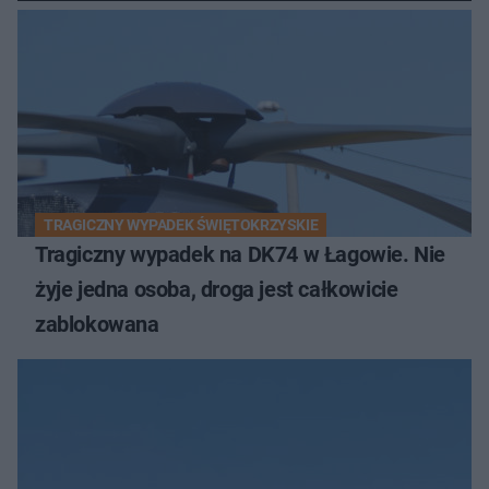
TRAGICZNY WYPADEK ŚWIĘTOKRZYSKIE
Tragiczny wypadek na DK74 w Łagowie. Nie
żyje jedna osoba, droga jest całkowicie
zablokowana