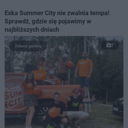
Eska Summer City nie zwalnia tempa!
Sprawdź, gdzie się pojawimy w
najbliższych dniach
7