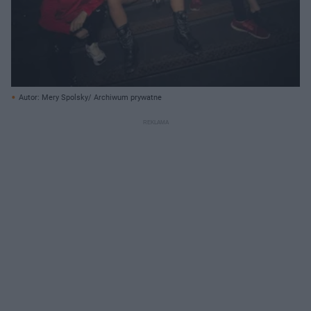
Autor: Mery Spolsky/ Archiwum prywatne