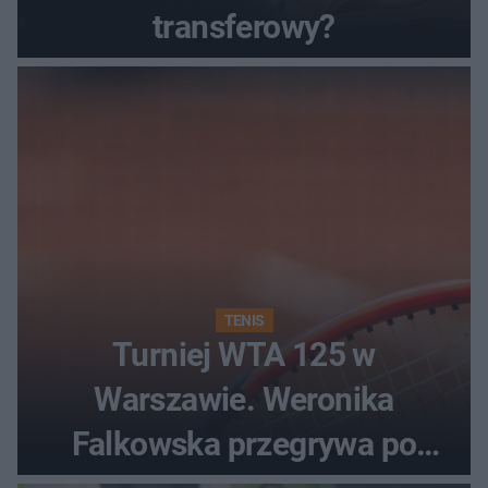
transferowy?
TENIS
Turniej WTA 125 w
Warszawie. Weronika
Falkowska przegrywa po