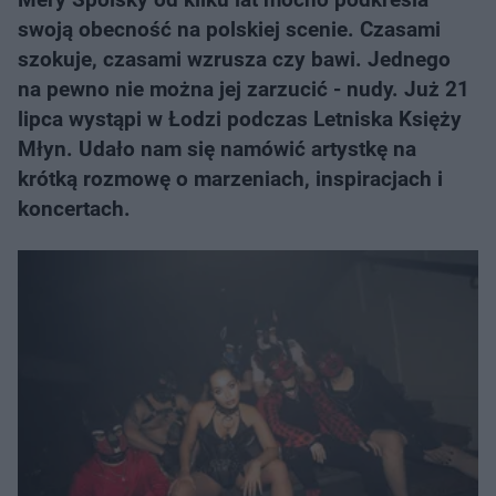
swoją obecność na polskiej scenie. Czasami
szokuje, czasami wzrusza czy bawi. Jednego
na pewno nie można jej zarzucić - nudy. Już 21
lipca wystąpi w Łodzi podczas Letniska Księży
Młyn. Udało nam się namówić artystkę na
krótką rozmowę o marzeniach, inspiracjach i
koncertach.