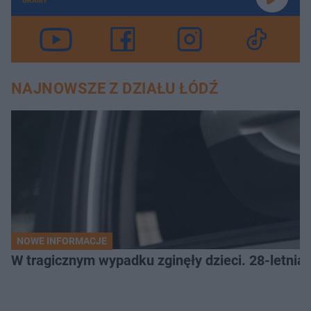
GRAMY
NAJNOWSZE Z DZIAŁU ŁÓDŹ
NOWE INFORMACJE
W tragicznym wypadku zginęły dzieci. 28-letnia 