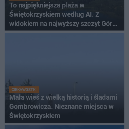
To najpiękniejsza plaża w
Świętokrzyskiem według AI. Z
widokiem na najwyższy szczyt Gór
Świętokrzyskich
CIEKAWOSTKI
Mała wieś z wielką historią i śladami
Gombrowicza. Nieznane miejsca w
Świętokrzyskiem