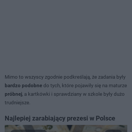
Mimo to wszyscy zgodnie podkreślają, że zadania były
bardzo
podobne
do tych, które pojawiły się na maturze
próbnej
, a kartkówki i sprawdziany w szkole były dużo
trudniejsze.
Najlepiej zarabiający prezesi w Polsce