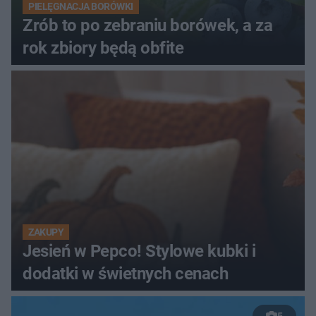
PIELĘGNACJA BORÓWKI
Zrób to po zebraniu borówek, a za
rok zbiory będą obfite
ZAKUPY
Jesień w Pepco! Stylowe kubki i
dodatki w świetnych cenach