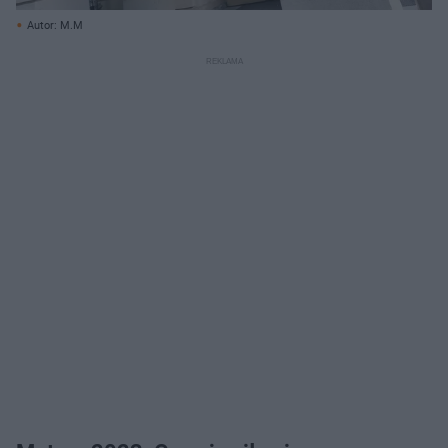
Autor: M.M