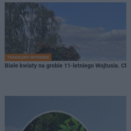
TRAGICZNY WYPADEK
Białe kwiaty na grobie 11-letniego Wojtusia. Ch