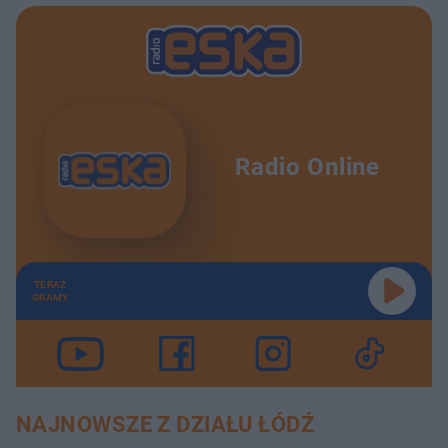
Radio Online
TERAZ
GRAMY
NAJNOWSZE Z DZIAŁU ŁÓDŹ