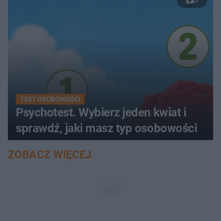
5
TEST OSOBOWOŚCI
Psychotest. Wybierz jeden kwiat i
sprawdź, jaki masz typ osobowości
ZOBACZ WIĘCEJ