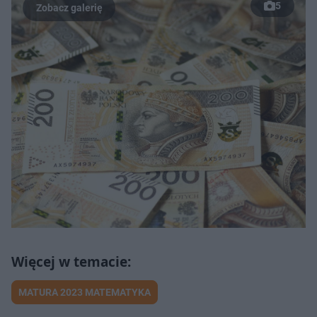
5
MATURA 2023 MATEMATYKA