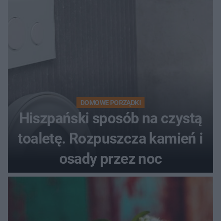
DOMOWE PORZĄDKI
Hiszpański sposób na czystą
toaletę. Rozpuszcza kamień i
osady przez noc