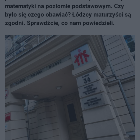
matematyki na poziomie podstawowym. Czy
było się czego obawiać? Łódzcy maturzyści są
zgodni. Sprawdźcie, co nam powiedzieli.