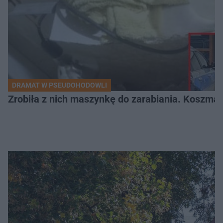
DRAMAT W PSEUDOHODOWLI
Zrobiła z nich maszynkę do zarabiania. Koszmar