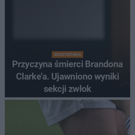
KOSZYKÓWKA
Przyczyna śmierci Brandona
Clarke'a. Ujawniono wyniki
sekcji zwłok