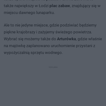
także największy w Łodzi
plac zabaw
, znajdujący się w
miejscu dawnego lunaparku.
Ale to nie jedyne miejsce, gdzie podziwiać będziemy
piękne krajobrazy i zażyjemy świeżego powietrza.
Wybrać się możemy także do
Arturówka
, gdzie właśnie
na majówkę zaplanowano uruchomienie przystani z
wypożyczalnią sprzętu wodnego.