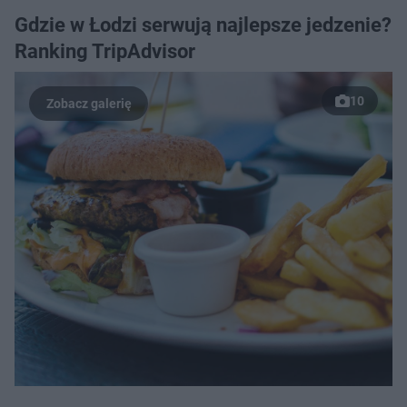
Gdzie w Łodzi serwują najlepsze jedzenie?
Ranking TripAdvisor
10