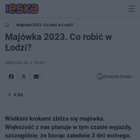
Majówka 2023. Co robić w Łodzi?
Majówka 2023. Co robić w
Łodzi?
2023-04-25
15:37
Dodaj do Google
K.Ba
Wielkimi krokami zbliża się majówka.
Większość z nas planuje w tym czasie wyjazdy,
szczególnie, że biorąc zaledwie 3 dni wolnego,