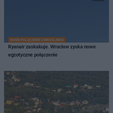
NOWE POŁĄCZENIE Z WROCŁAWIA
Ryanair zaskakuje. Wrocław zyska nowe
egzotyczne połączenie