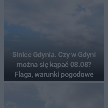
Sinice Gdynia. Czy w Gdyni
można się kąpać 08.08?
Flaga, warunki pogodowe