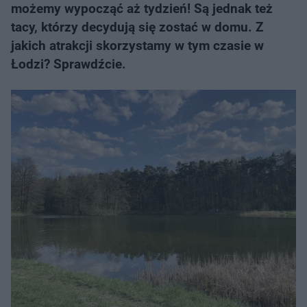
możemy wypocząć aż tydzień! Są jednak też
tacy, którzy decydują się zostać w domu. Z
jakich atrakcji skorzystamy w tym czasie w
Łodzi? Sprawdźcie.