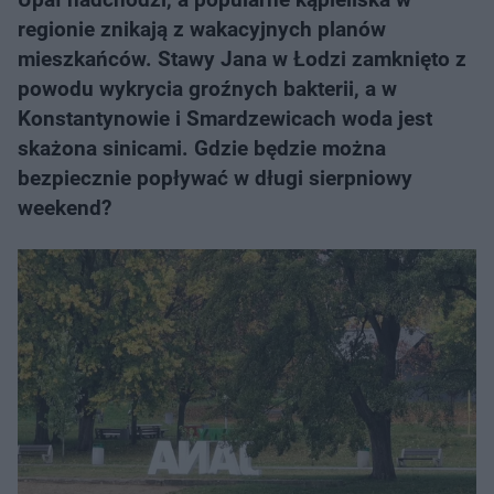
regionie znikają z wakacyjnych planów
mieszkańców. Stawy Jana w Łodzi zamknięto z
powodu wykrycia groźnych bakterii, a w
Konstantynowie i Smardzewicach woda jest
skażona sinicami. Gdzie będzie można
bezpiecznie popływać w długi sierpniowy
weekend?