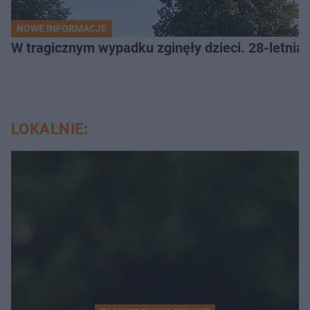
NOWE INFORMACJE
W tragicznym wypadku zginęły dzieci. 28-letnia 
LOKALNIE: