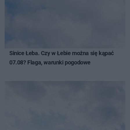
Sinice Łeba. Czy w Łebie można się kąpać
07.08? Flaga, warunki pogodowe