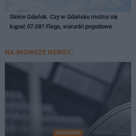
Sinice Gdańsk. Czy w Gdańsku można się
kąpać 07.08? Flaga, warunki pogodowe
NAJNOWSZE NEWSY:
PIŁKA NOŻNA