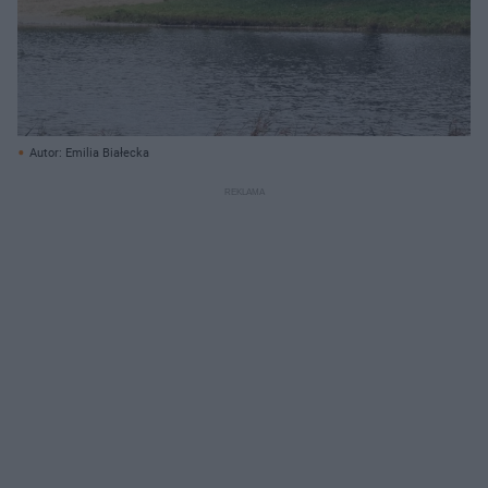
Autor: Emilia Białecka