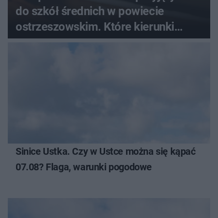
do szkół średnich w powiecie
ostrzeszowskim. Które kierunki
wybierali najczęściej?
Sinice Ustka. Czy w Ustce można się kąpać
07.08? Flaga, warunki pogodowe