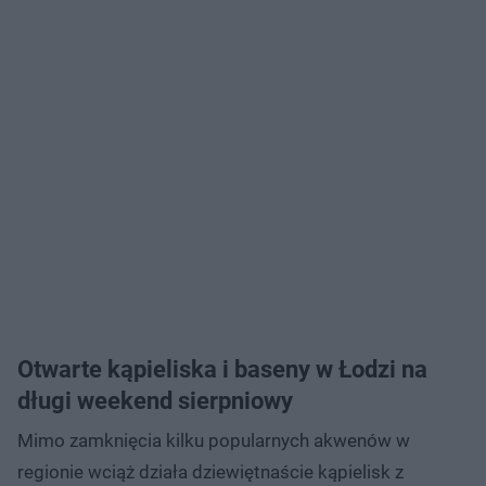
Otwarte kąpieliska i baseny w Łodzi na
długi weekend sierpniowy
Mimo zamknięcia kilku popularnych akwenów w
regionie wciąż działa dziewiętnaście kąpielisk z