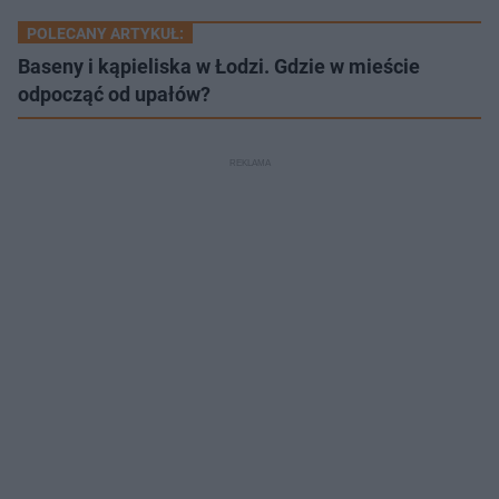
POLECANY ARTYKUŁ:
Baseny i kąpieliska w Łodzi. Gdzie w mieście
odpocząć od upałów?