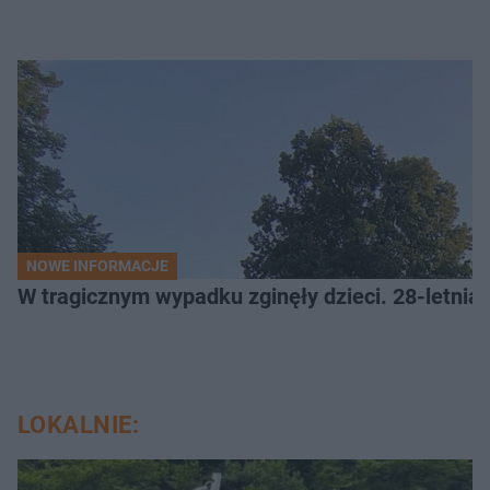
NOWE INFORMACJE
W tragicznym wypadku zginęły dzieci. 28-letnia 
LOKALNIE: