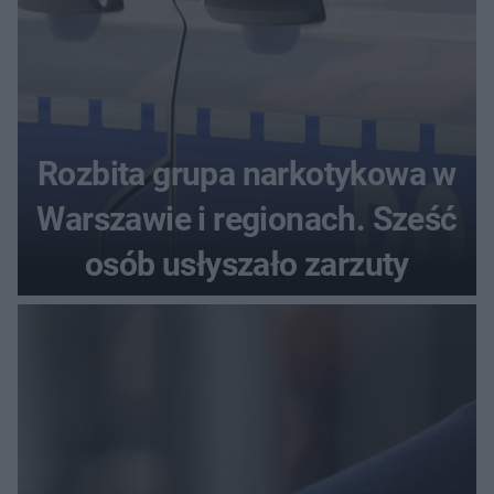
Rozbita grupa narkotykowa w
Warszawie i regionach. Sześć
osób usłyszało zarzuty