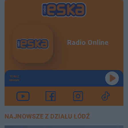
Radio Online
TERAZ
GRAMY
NAJNOWSZE Z DZIAŁU ŁÓDŹ