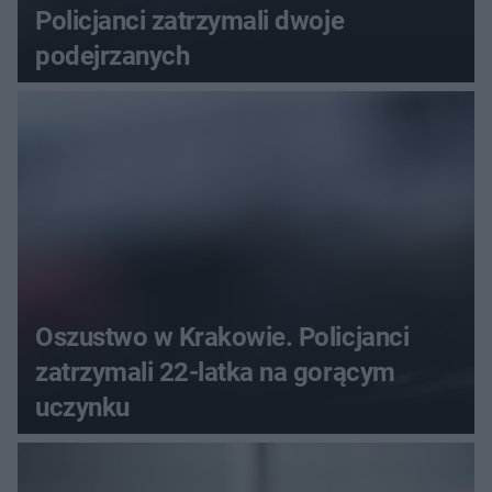
Policjanci zatrzymali dwoje
podejrzanych
Oszustwo w Krakowie. Policjanci
zatrzymali 22-latka na gorącym
uczynku