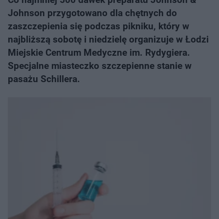
Johnson przygotowano dla chętnych do
zaszczepienia się podczas pikniku, który w
najbliższą sobotę i niedzielę organizuje w Łodzi
Miejskie Centrum Medyczne im. Rydygiera.
Specjalne miasteczko szczepienne stanie w
pasażu Schillera.