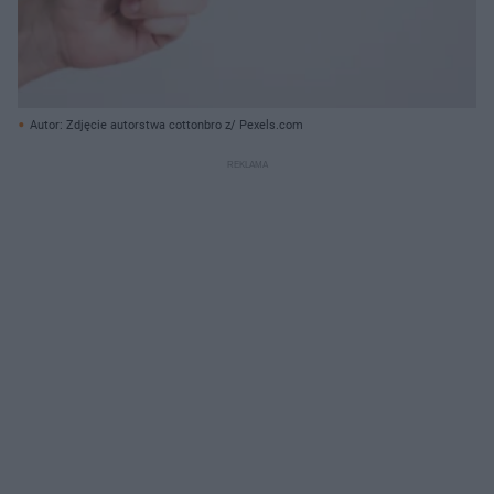
Autor: Zdjęcie autorstwa cottonbro z/ Pexels.com