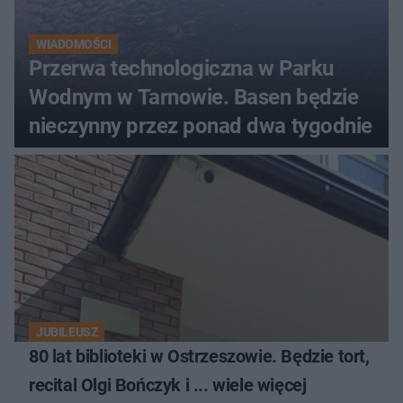
WIADOMOŚCI
Przerwa technologiczna w Parku
Wodnym w Tarnowie. Basen będzie
nieczynny przez ponad dwa tygodnie
JUBILEUSZ
80 lat biblioteki w Ostrzeszowie. Będzie tort,
recital Olgi Bończyk i ... wiele więcej