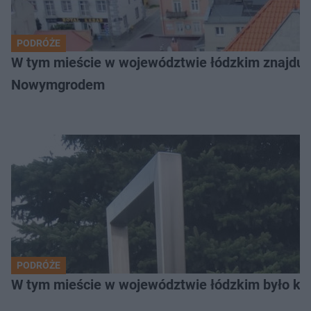
PODRÓŻE
W tym mieście w województwie łódzkim znajduje 
Nowymgrodem
PODRÓŻE
W tym mieście w województwie łódzkim było ki