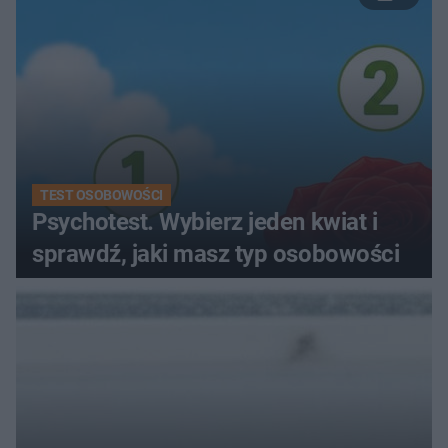
TEST OSOBOWOŚCI
Psychotest. Wybierz jeden kwiat i
sprawdź, jaki masz typ osobowości