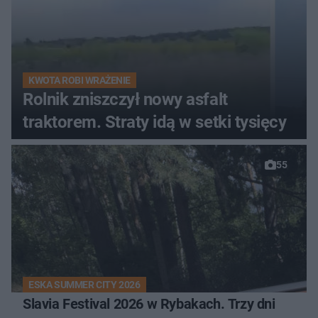
KWOTA ROBI WRAŻENIE
Rolnik zniszczył nowy asfalt
traktorem. Straty idą w setki tysięcy
55
ESKA SUMMER CITY 2026
Slavia Festival 2026 w Rybakach. Trzy dni