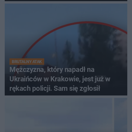
BRUTALNY ATAK
Mężczyzna, który napadł na
Ukraińców w Krakowie, jest już w
rękach policji. Sam się zgłosił