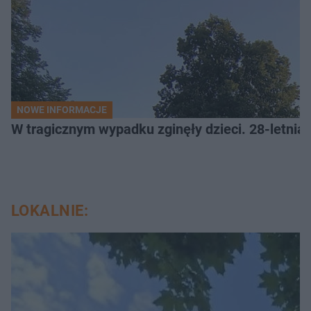
NOWE INFORMACJE
W tragicznym wypadku zginęły dzieci. 28-letnia 
LOKALNIE: