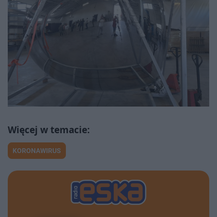
KORONAWIRUS