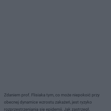
Zdaniem prof. Flisiaka tym, co może niepokoić przy
obecnej dynamice wzrostu zakażeń, jest ryzyko
rozprzestrzeniania się epidemii. Jak zastrzegł,