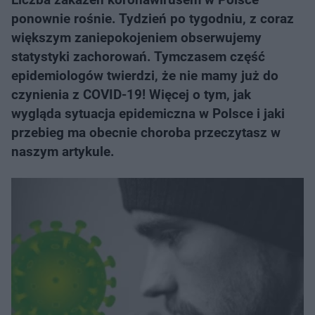
ponownie rośnie. Tydzień po tygodniu, z coraz
większym zaniepokojeniem obserwujemy
statystyki zachorowań. Tymczasem część
epidemiologów twierdzi, że nie mamy już do
czynienia z COVID-19! Więcej o tym, jak
wygląda sytuacja epidemiczna w Polsce i jaki
przebieg ma obecnie choroba przeczytasz w
naszym artykule.