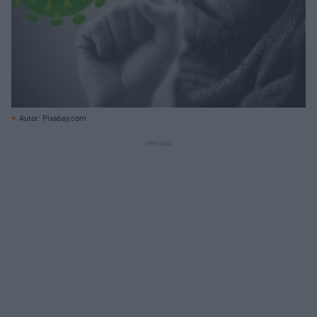
Autor: Pixabay.com