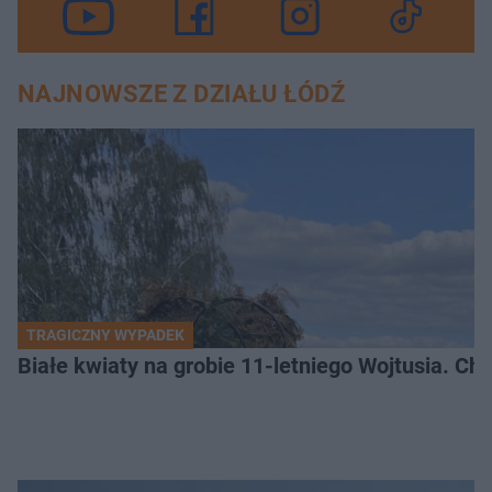
NAJNOWSZE Z DZIAŁU ŁÓDŹ
TRAGICZNY WYPADEK
Białe kwiaty na grobie 11-letniego Wojtusia. Ch