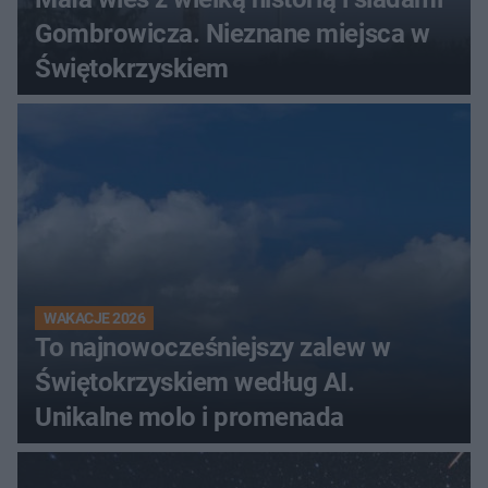
Gombrowicza. Nieznane miejsca w
Świętokrzyskiem
WAKACJE 2026
To najnowocześniejszy zalew w
Świętokrzyskiem według AI.
Unikalne molo i promenada