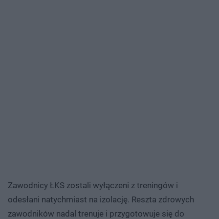
Zawodnicy ŁKS zostali wyłączeni z treningów i
odesłani natychmiast na izolację. Reszta zdrowych
zawodników nadal trenuje i przygotowuje się do