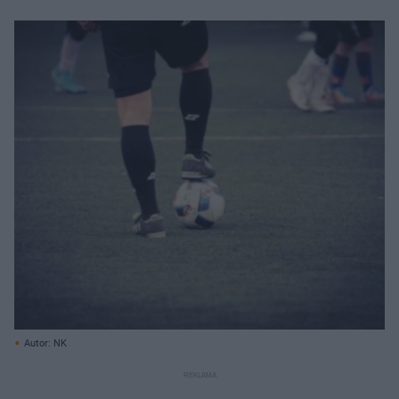
Autor: NK