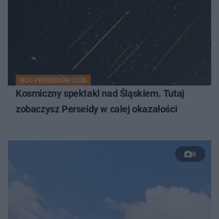
NOC PERSEIDÓW 2026
Kosmiczny spektakl nad Śląskiem. Tutaj
zobaczysz Perseidy w całej okazałości
8