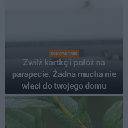
DOMOWE TRIKI
Zwilż kartkę i połóż na
parapecie. Żadna mucha nie
wleci do twojego domu