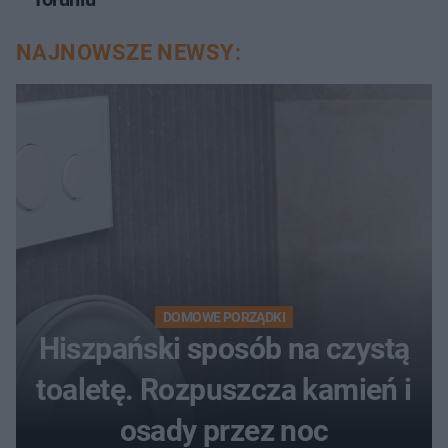
NAJNOWSZE NEWSY:
DOMOWE PORZĄDKI
Hiszpański sposób na czystą
toaletę. Rozpuszcza kamień i
osady przez noc