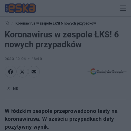
Koronawirus w zespole ŁKS! 6 nowych przypadków
Koronawirus w zespole ŁKS! 6
nowych przypadków
2020-12-04
18:49
Dodaj do Google
NK
W łódzkim zespole przeprowadzono testy na
koronawirusa. W sześciu przypadkach dały
pozytywny wynik.