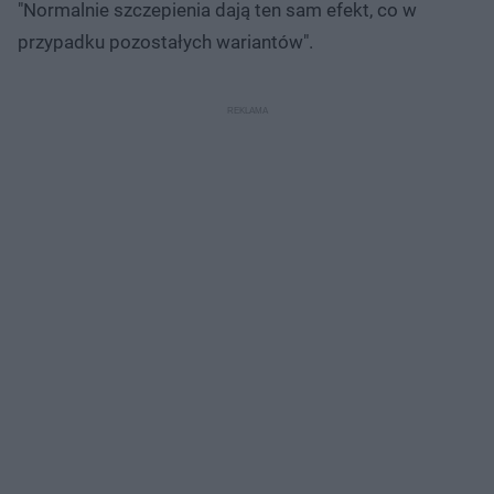
"Normalnie szczepienia dają ten sam efekt, co w
przypadku pozostałych wariantów".