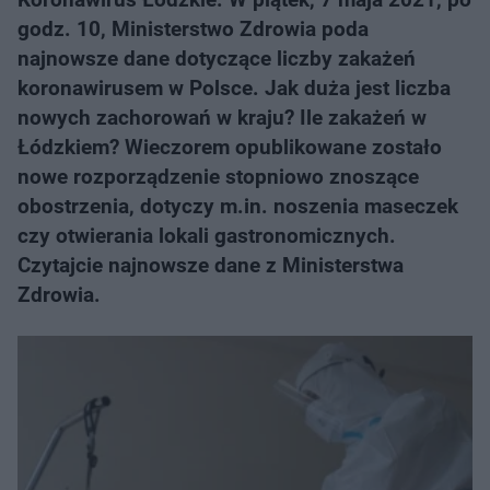
godz. 10, Ministerstwo Zdrowia poda
najnowsze dane dotyczące liczby zakażeń
koronawirusem w Polsce. Jak duża jest liczba
nowych zachorowań w kraju? Ile zakażeń w
Łódzkiem? Wieczorem opublikowane zostało
nowe rozporządzenie stopniowo znoszące
obostrzenia, dotyczy m.in. noszenia maseczek
czy otwierania lokali gastronomicznych.
Czytajcie najnowsze dane z Ministerstwa
Zdrowia.