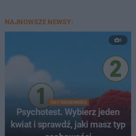
NAJNOWSZE NEWSY:
5
TEST OSOBOWOŚCI
Psychotest. Wybierz jeden
kwiat i sprawdź, jaki masz typ