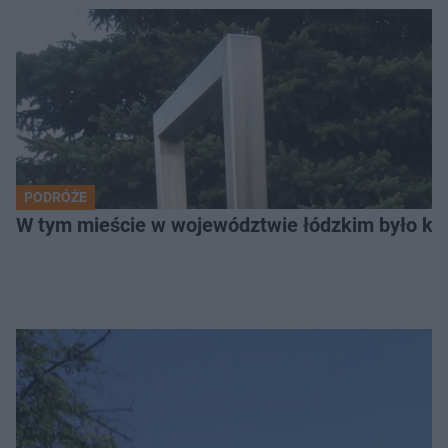
PODRÓŻE
W tym mieście w województwie łódzkim było ki