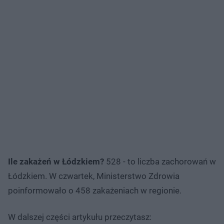
Ile zakażeń w Łódzkiem?
528 - to liczba zachorowań w
Łódzkiem. W czwartek, Ministerstwo Zdrowia
poinformowało o 458 zakażeniach w regionie.
W dalszej części artykułu przeczytasz: