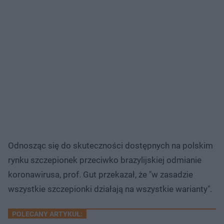
Odnosząc się do skuteczności dostępnych na polskim
rynku szczepionek przeciwko brazylijskiej odmianie
koronawirusa, prof. Gut przekazał, że "w zasadzie
wszystkie szczepionki działają na wszystkie warianty".
POLECANY ARTYKUŁ: