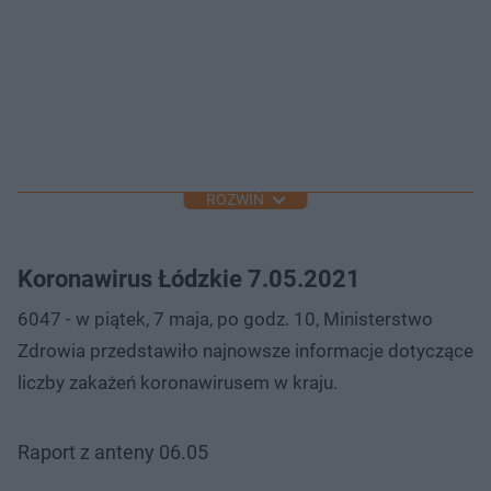
ROZWIŃ
Koronawirus Łódzkie 7.05.2021
6047 - w piątek, 7 maja, po godz. 10, Ministerstwo
Zdrowia przedstawiło najnowsze informacje dotyczące
liczby zakażeń koronawirusem w kraju.
Raport z anteny 06.05