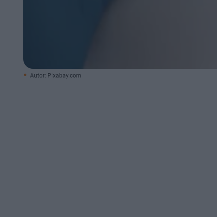
Autor: Pixabay.com