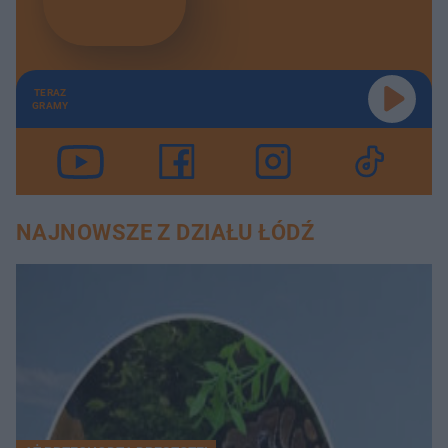
TERAZ
GRAMY
NAJNOWSZE Z DZIAŁU ŁÓDŹ