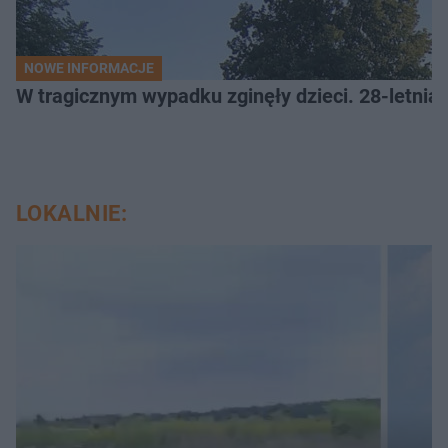
NOWE INFORMACJE
W tragicznym wypadku zginęły dzieci. 28-letnia 
LOKALNIE: