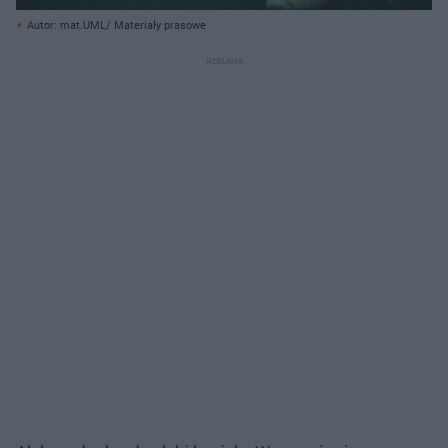
Autor: mat.UML/ Materiały prasowe