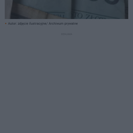
Autor: zdjęcie ilustracyjne/ Archiwum prywatne