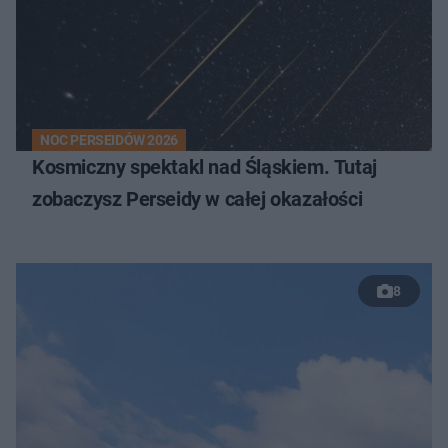
NOC PERSEIDÓW 2026
Kosmiczny spektakl nad Śląskiem. Tutaj
zobaczysz Perseidy w całej okazałości
8