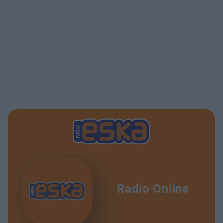
Radio Online