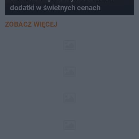
dodatki w świetnych cenach
ZOBACZ WIĘCEJ