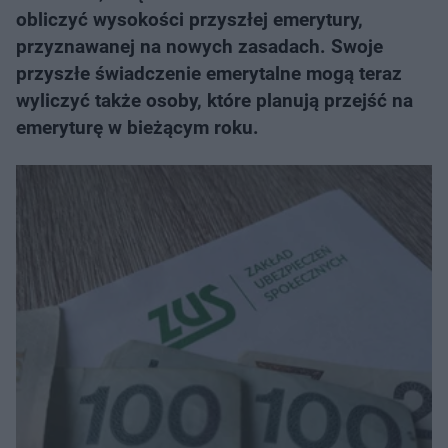
obliczyć wysokości przyszłej emerytury,
przyznawanej na nowych zasadach. Swoje
przyszłe świadczenie emerytalne mogą teraz
wyliczyć także osoby, które planują przejść na
emeryturę w bieżącym roku.