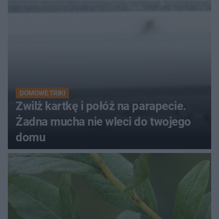
DOMOWE TRIKI
Zwilż kartkę i połóż na parapecie.
Żadna mucha nie wleci do twojego
domu