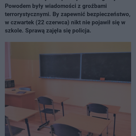
Powodem były wiadomości z groźbami
terrorystycznymi. By zapewnić bezpieczeństwo,
w czwartek (22 czerwca) nikt nie pojawił się w
szkole. Sprawą zajęła się policja.