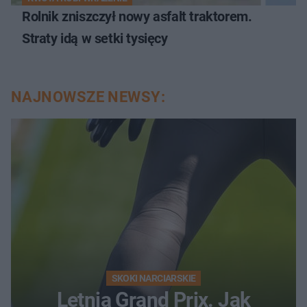
Rolnik zniszczył nowy asfalt traktorem.
Straty idą w setki tysięcy
NAJNOWSZE NEWSY:
SKOKI NARCIARSKIE
Letnia Grand Prix. Jak