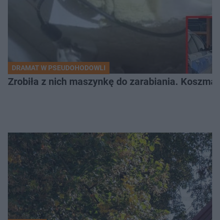
DRAMAT W PSEUDOHODOWLI
Zrobiła z nich maszynkę do zarabiania. Koszmar