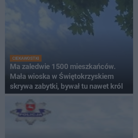
CIEKAWOSTKI
Ma zaledwie 1500 mieszkańców.
Mała wioska w Świętokrzyskiem
skrywa zabytki, bywał tu nawet król