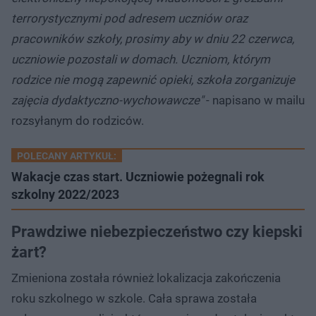
terrorystycznymi pod adresem uczniów oraz
pracowników szkoły, prosimy aby w dniu 22 czerwca,
uczniowie pozostali w domach. Uczniom, którym
rodzice nie mogą zapewnić opieki, szkoła zorganizuje
zajęcia dydaktyczno-wychowawcze"
- napisano w mailu
rozsyłanym do rodziców.
POLECANY ARTYKUŁ:
Wakacje czas start. Uczniowie pożegnali rok
szkolny 2022/2023
Prawdziwe niebezpieczeństwo czy kiepski
żart?
Zmieniona została również lokalizacja zakończenia
roku szkolnego w szkole. Cała sprawa została