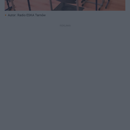
Autor: Radio ESKA Tarnów