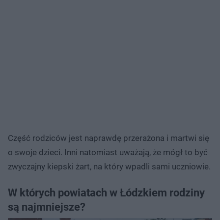
Część rodziców jest naprawdę przerażona i martwi się
o swoje dzieci. Inni natomiast uważają, że mógł to być
zwyczajny kiepski żart, na który wpadli sami uczniowie.
W których powiatach w Łódzkiem rodziny
są najmniejsze?