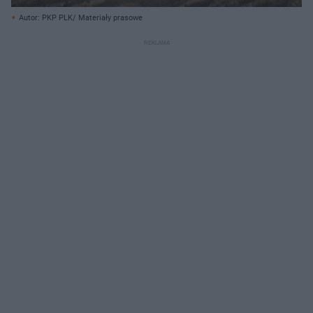
Autor: PKP PLK/ Materiały prasowe