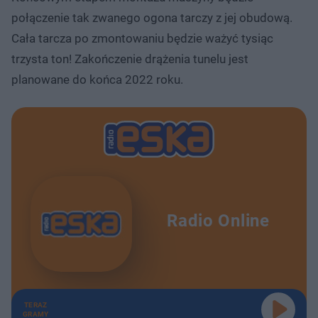
połączenie tak zwanego ogona tarczy z jej obudową.
Cała tarcza po zmontowaniu będzie ważyć tysiąc
trzysta ton! Zakończenie drążenia tunelu jest
planowane do końca 2022 roku.
Radio Online
TERAZ
GRAMY