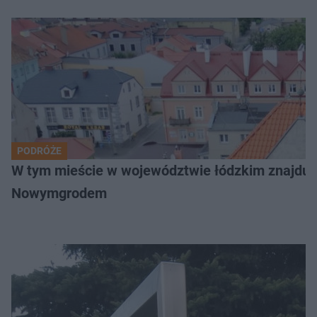
PODRÓŻE
W tym mieście w województwie łódzkim znajduje 
Nowymgrodem