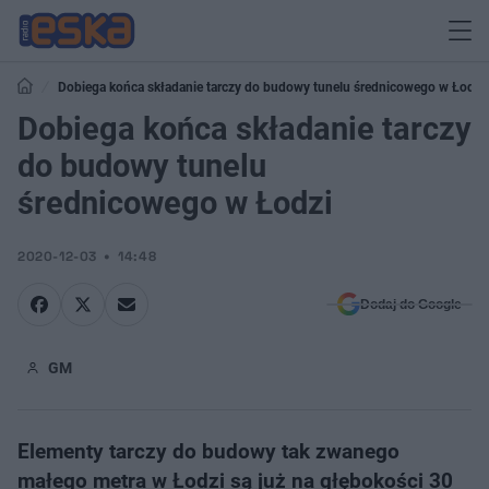
Dobiega końca składanie tarczy do budowy tunelu średnicowego w Łodzi
Dobiega końca składanie tarczy
do budowy tunelu
średnicowego w Łodzi
2020-12-03
14:48
Dodaj do Google
GM
Elementy tarczy do budowy tak zwanego
małego metra w Łodzi są już na głębokości 30