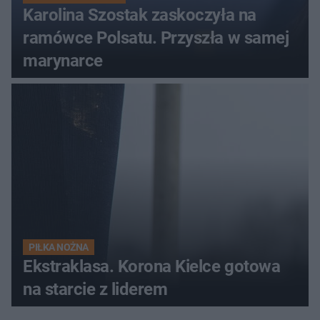
Karolina Szostak zaskoczyła na
ramówce Polsatu. Przyszła w samej
marynarce
PIŁKA NOŻNA
Ekstraklasa. Korona Kielce gotowa
na starcie z liderem