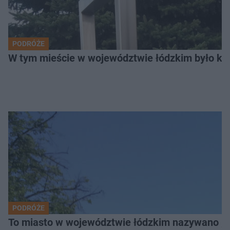
PODRÓŻE
W tym mieście w województwie łódzkim było ki
PODRÓŻE
To miasto w województwie łódzkim nazywano „