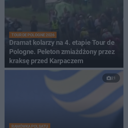
TOUR DE POLOGNE 2026
Dramat kolarzy na 4. etapie Tour de
Pologne. Peleton zmiażdżony przez
kraksę przed Karpaczem
21
RAMÓWKA POLSATU