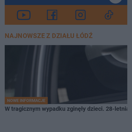
NAJNOWSZE Z DZIAŁU ŁÓDŹ
NOWE INFORMACJE
W tragicznym wypadku zginęły dzieci. 28-letnia 