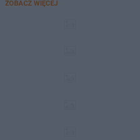
ZOBACZ WIĘCEJ