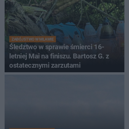
ZABÓJSTWO W MŁAWIE
Śledztwo w sprawie śmierci 16-
letniej Mai na finiszu. Bartosz G. z
ostatecznymi zarzutami