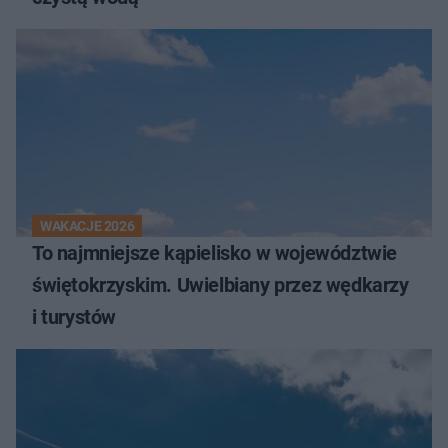
WAKACJE 2026
To najmniejsze kąpielisko w województwie
świętokrzyskim. Uwielbiany przez wędkarzy
i turystów