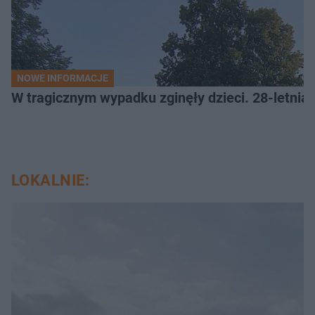
NOWE INFORMACJE
W tragicznym wypadku zginęły dzieci. 28-letnia 
LOKALNIE: