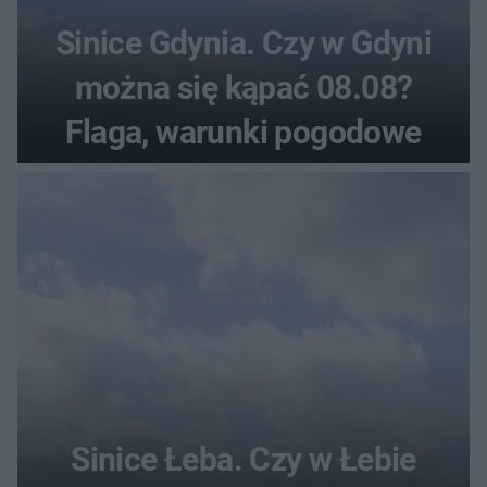
Sinice Gdynia. Czy w Gdyni
można się kąpać 08.08?
Flaga, warunki pogodowe
Sinice Łeba. Czy w Łebie