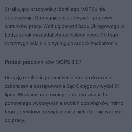
Strajkujący pracownicy łódzkiego MOPSu nie
odpuszczają. Domagają się podwyżek i poprawy
warunków pracy. Według decyzji Sądu Okręgowego w
Łodzi, strajk ma nadal status nielegalnego. Od tego
rozstrzygnięcia nie przysługuje środek zaskarżenia.
Protest pracowników MOPS 8.07
Decyzję o zakazie prowadzenia strajku do czasu
zakończenia postępowania Sąd Okręgowy wydał 21
lipca. Wszyscy pracownicy zostali wezwani do
ponownego wykonywania swoich obowiązków, mimo
tego zdecydowana większość z nich i tak nie wróciła
do pracy.