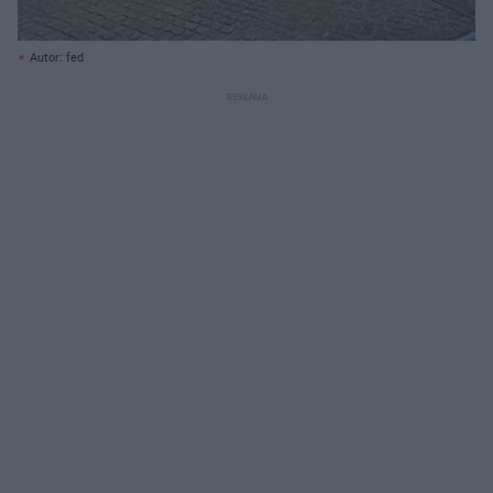
Autor: fed