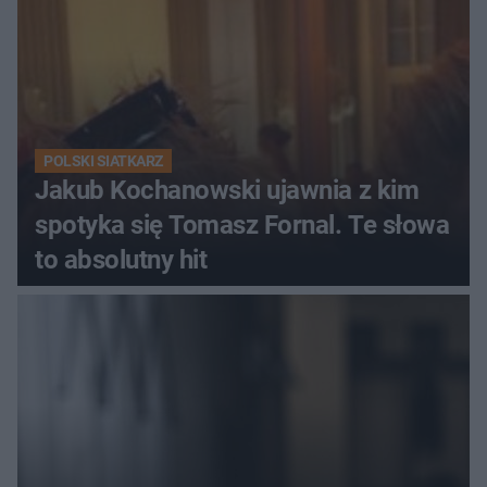
POLSKI SIATKARZ
Jakub Kochanowski ujawnia z kim
spotyka się Tomasz Fornal. Te słowa
to absolutny hit