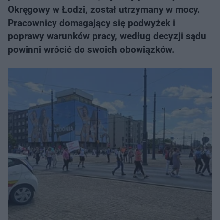
Okręgowy w Łodzi, został utrzymany w mocy.
Pracownicy domagający się podwyżek i
poprawy warunków pracy, według decyzji sądu
powinni wrócić do swoich obowiązków.