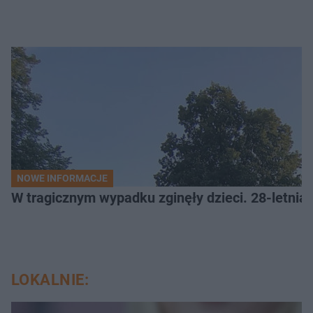
NOWE INFORMACJE
W tragicznym wypadku zginęły dzieci. 28-letnia 
LOKALNIE: