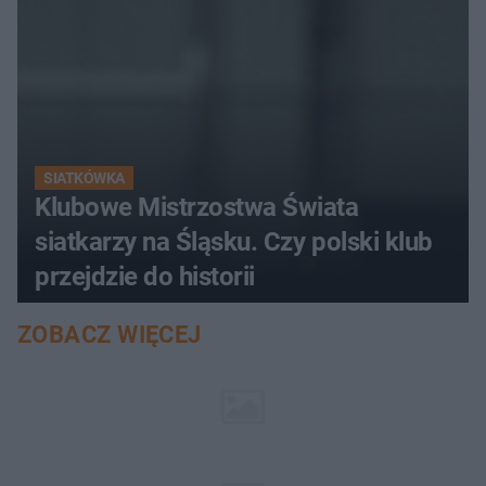
SIATKÓWKA
Klubowe Mistrzostwa Świata
siatkarzy na Śląsku. Czy polski klub
przejdzie do historii
ZOBACZ WIĘCEJ