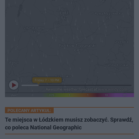
POLECANY ARTYKUŁ:
Te miejsca w Łódzkiem musisz zobaczyć. Sprawdź,
co poleca National Geographic