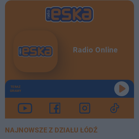
Radio Online
TERAZ
GRAMY
NAJNOWSZE Z DZIAŁU ŁÓDŹ