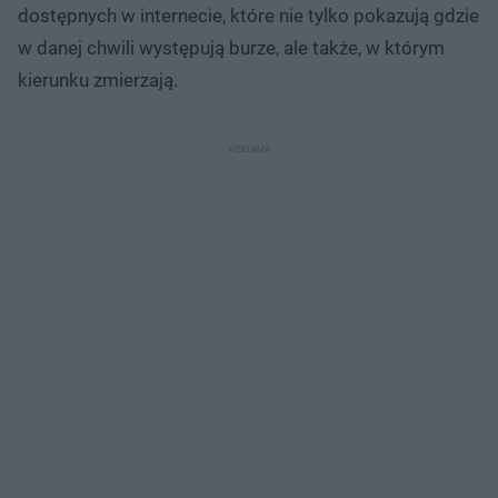
dostępnych w internecie, które nie tylko pokazują gdzie
w danej chwili występują burze, ale także, w którym
kierunku zmierzają.