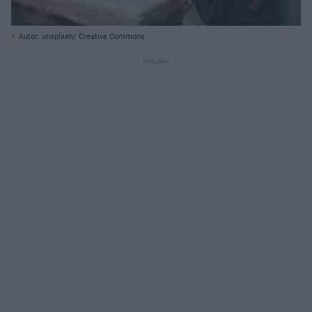
Autor: unsplash/ Creative Commons