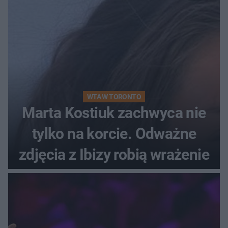
WTA W TORONTO
Marta Kostiuk zachwyca nie
tylko na korcie. Odważne
zdjęcia z Ibizy robią wrażenie