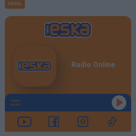
DIESEL
Radio Online
TERAZ
GRAMY