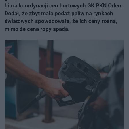
biura koordynacji cen hurtowych GK PKN Orlen.
Dodał, że zbyt mała podaż paliw na rynkach
światowych spowodowała, że ich ceny rosną,
mimo że cena ropy spada.