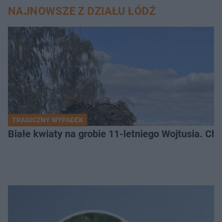
NAJNOWSZE Z DZIAŁU ŁÓDŹ
TRAGICZNY WYPADEK
Białe kwiaty na grobie 11-letniego Wojtusia. Ch