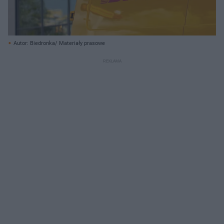
Autor: Biedronka/ Materiały prasowe