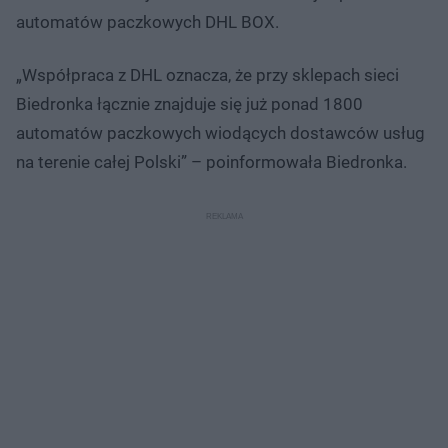
automatów paczkowych DHL BOX.
„Współpraca z DHL oznacza, że przy sklepach sieci
Biedronka łącznie znajduje się już ponad 1800
automatów paczkowych wiodących dostawców usług
na terenie całej Polski” – poinformowała Biedronka.