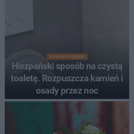
DOMOWE PORZĄDKI
Hiszpański sposób na czystą
toaletę. Rozpuszcza kamień i
osady przez noc