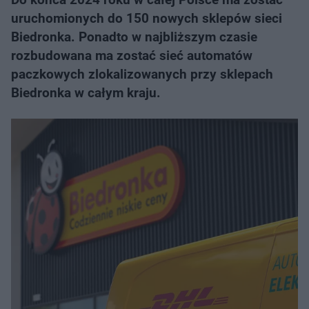
uruchomionych do 150 nowych sklepów sieci
Biedronka. Ponadto w najbliższym czasie
rozbudowana ma zostać sieć automatów
paczkowych zlokalizowanych przy sklepach
Biedronka w całym kraju.