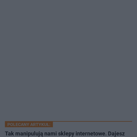
POLECANY ARTYKUŁ:
Tak manipulują nami sklepy internetowe. Dajesz