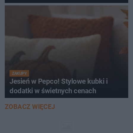
ZAKUPY
Jesień w Pepco! Stylowe kubki i
dodatki w świetnych cenach
ZOBACZ WIĘCEJ