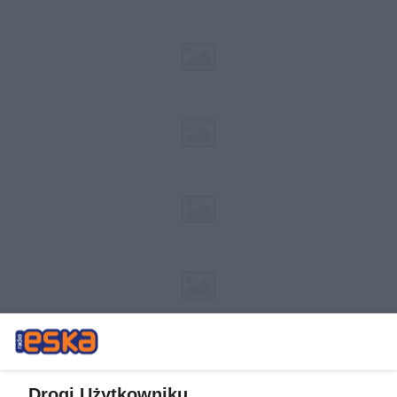
Drogi Użytkowniku,