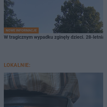
NOWE INFORMACJE
W tragicznym wypadku zginęły dzieci. 28-letnia 
LOKALNIE: