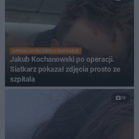
OPERACJA POLSKIEGO SIATKARZA
Jakub Kochanowski po operacji.
Siatkarz pokazał zdjęcia prosto ze
szpitala
78