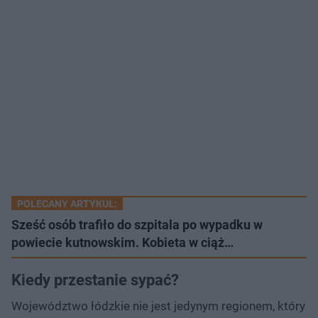
POLECANY ARTYKUŁ:
Sześć osób trafiło do szpitala po wypadku w
powiecie kutnowskim. Kobieta w ciąż…
Kiedy przestanie sypać?
Województwo łódzkie nie jest jedynym regionem, który