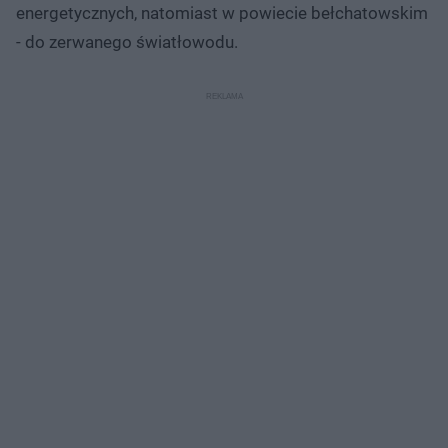
energetycznych, natomiast w powiecie bełchatowskim
- do zerwanego światłowodu.