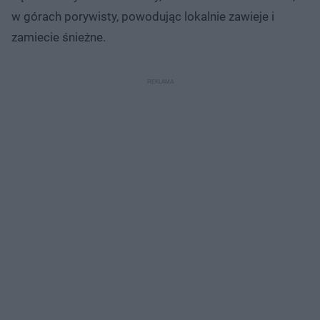
w górach porywisty, powodując lokalnie zawieje i
zamiecie śnieżne.