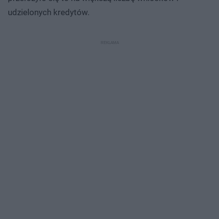
udzielonych kredytów.