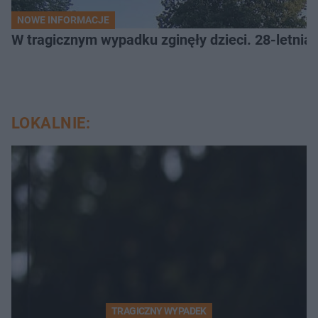
NOWE INFORMACJE
W tragicznym wypadku zginęły dzieci. 28-letnia 
LOKALNIE:
TRAGICZNY WYPADEK