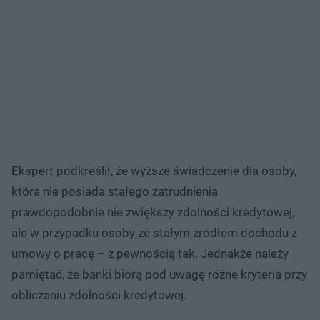
Ekspert podkreślił, że wyższe świadczenie dla osoby,
która nie posiada stałego zatrudnienia
prawdopodobnie nie zwiększy zdolności kredytowej,
ale w przypadku osoby ze stałym źródłem dochodu z
umowy o pracę – z pewnością tak. Jednakże należy
pamiętać, że banki biorą pod uwagę różne kryteria przy
obliczaniu zdolności kredytowej.