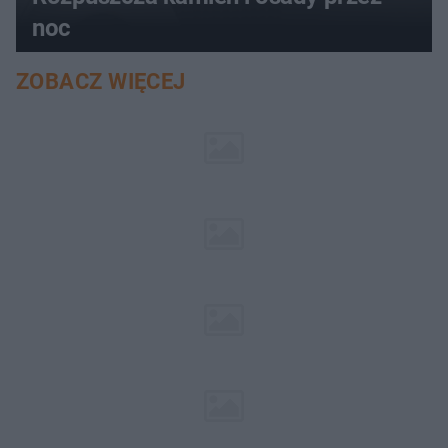
noc
ZOBACZ WIĘCEJ