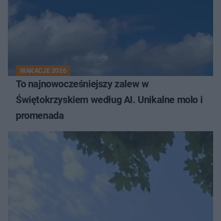
WAKACJE 2026
To najnowocześniejszy zalew w
Świętokrzyskiem według AI. Unikalne molo i
promenada