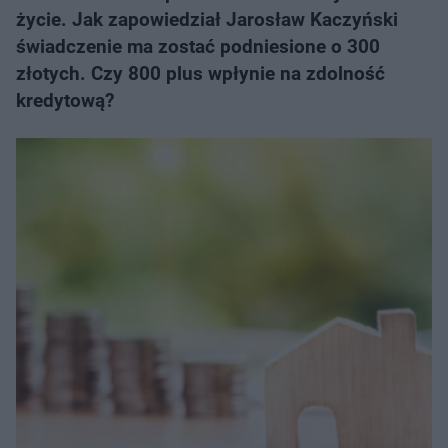
życie. Jak zapowiedział Jarosław Kaczyński
świadczenie ma zostać podniesione o 300
złotych. Czy 800 plus wpłynie na zdolność
kredytową?