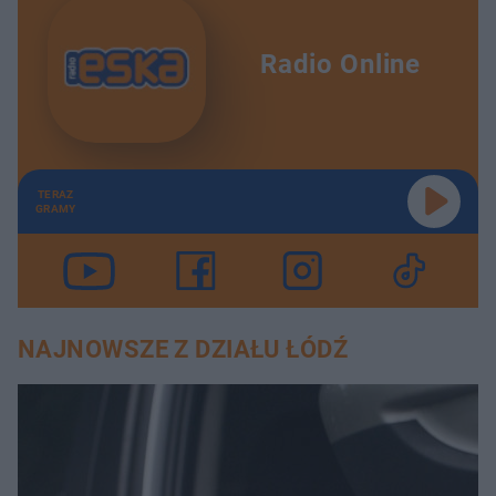
Radio Online
TERAZ
GRAMY
NAJNOWSZE Z DZIAŁU ŁÓDŹ