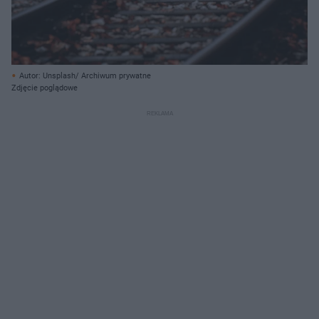
Autor: Unsplash/ Archiwum prywatne
Zdjęcie poglądowe