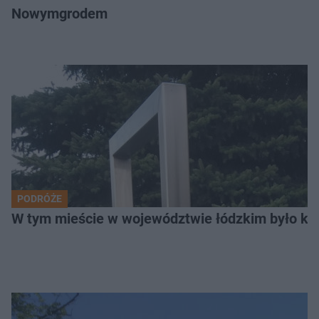
Nowymgrodem
PODRÓŻE
W tym mieście w województwie łódzkim było ki