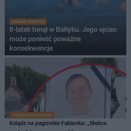
DRAMAT W USTCE
8-latek tonął w Bałtyku. Jego ojciec
może ponieść poważne
konsekwencje
TRAGEDIA NA ŚLĄSKU
Ksiądz na pogrzebie Fabianka: „Słońce