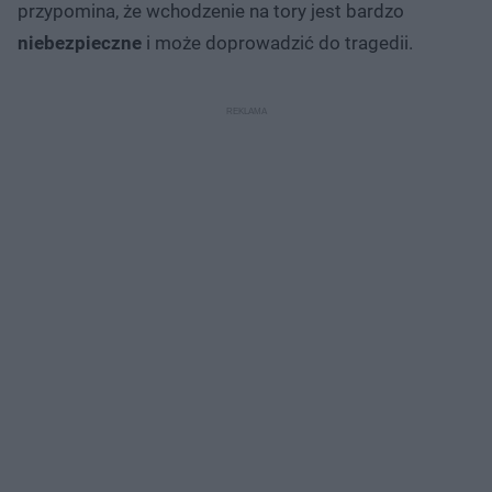
przypomina, że wchodzenie na tory jest bardzo
niebezpieczne
i może doprowadzić do tragedii.