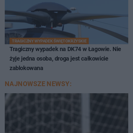
TRAGICZNY WYPADEK ŚWIĘTOKRZYSKIE
Tragiczny wypadek na DK74 w Łagowie. Nie
żyje jedna osoba, droga jest całkowicie
zablokowana
NAJNOWSZE NEWSY: