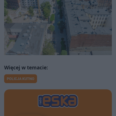
POLICJA KUTNO