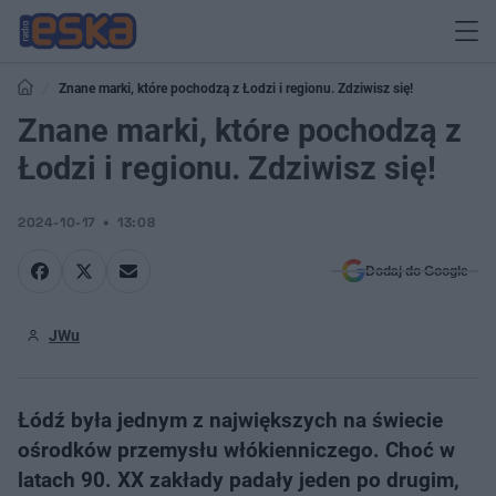
Znane marki, które pochodzą z Łodzi i regionu. Zdziwisz się!
Znane marki, które pochodzą z
Łodzi i regionu. Zdziwisz się!
2024-10-17
13:08
Dodaj do Google
JWu
Łódź była jednym z największych na świecie
ośrodków przemysłu włókienniczego. Choć w
latach 90. XX zakłady padały jeden po drugim,