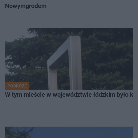
Nowymgrodem
PODRÓŻE
W tym mieście w województwie łódzkim było ki