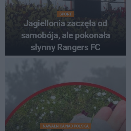
SPORT
Jagiellonia zaczęła od
samobója, ale pokonała
słynny Rangers FC
NAWAŁNICA NAD POLSKĄ