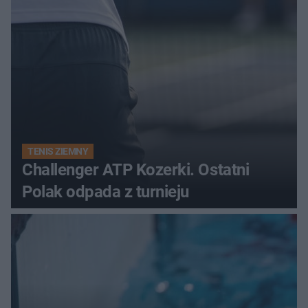
TENIS ZIEMNY
Challenger ATP Kozerki. Ostatni
Polak odpada z turnieju