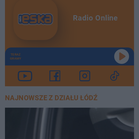
Radio Online
TERAZ
GRAMY
NAJNOWSZE Z DZIAŁU ŁÓDŹ