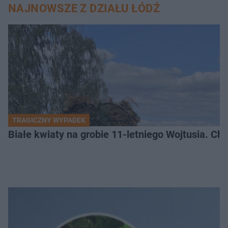
NAJNOWSZE Z DZIAŁU ŁÓDŹ
TRAGICZNY WYPADEK
Białe kwiaty na grobie 11-letniego Wojtusia. Ch