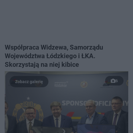
Współpraca Widzewa, Samorządu
Województwa Łódzkiego i ŁKA.
Skorzystają na niej kibice
6