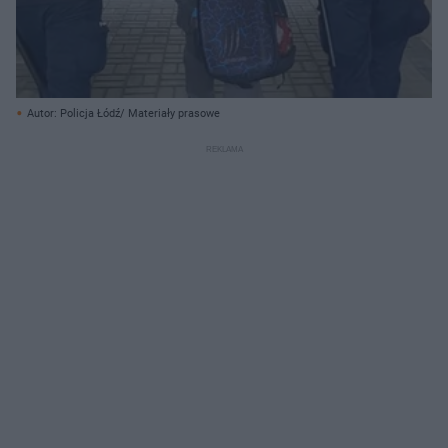
Autor: Policja Łódź/ Materiały prasowe