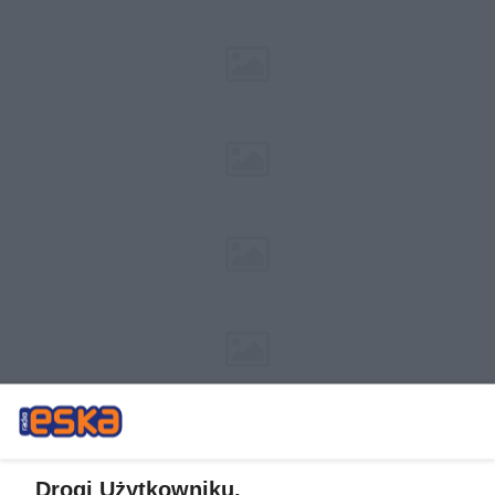
Drogi Użytkowniku,