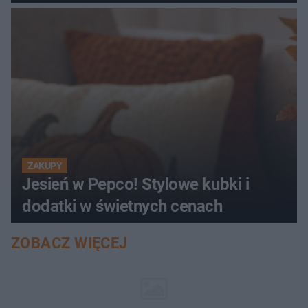
ZAKUPY
Jesień w Pepco! Stylowe kubki i
dodatki w świetnych cenach
ZOBACZ WIĘCEJ