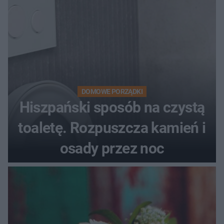
DOMOWE PORZĄDKI
Hiszpański sposób na czystą
toaletę. Rozpuszcza kamień i
osady przez noc