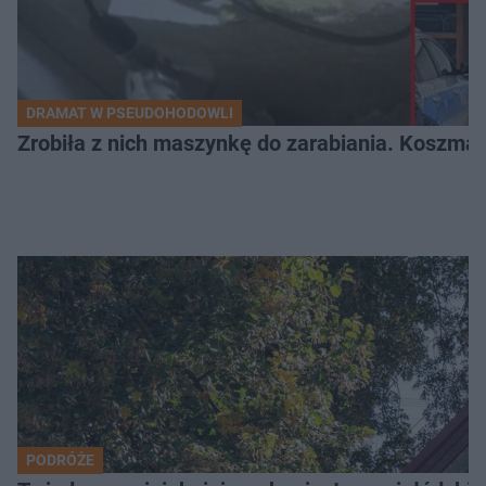
DRAMAT W PSEUDOHODOWLI
Zrobiła z nich maszynkę do zarabiania. Koszmar
PODRÓŻE