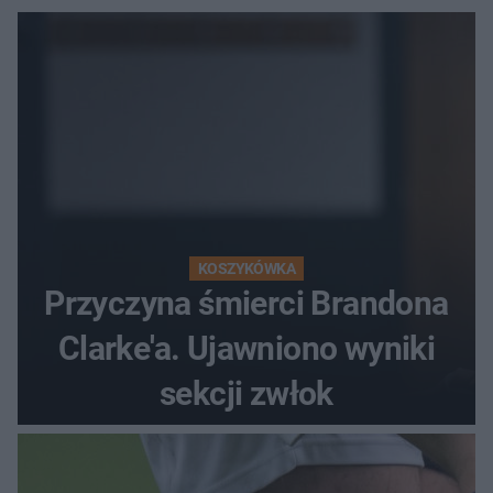
KOSZYKÓWKA
Przyczyna śmierci Brandona
Clarke'a. Ujawniono wyniki
sekcji zwłok