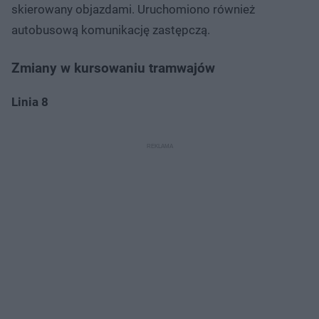
skierowany objazdami. Uruchomiono również
autobusową komunikację zastępczą.
Zmiany w kursowaniu tramwajów
Linia 8