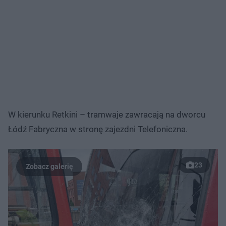
W kierunku Retkini – tramwaje zawracają na dworcu
Łódź Fabryczna w stronę zajezdni Telefoniczna.
23