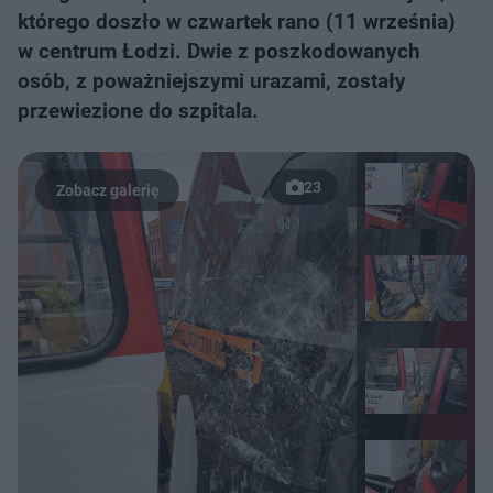
którego doszło w czwartek rano (11 września)
w centrum Łodzi. Dwie z poszkodowanych
osób, z poważniejszymi urazami, zostały
przewiezione do szpitala.
23