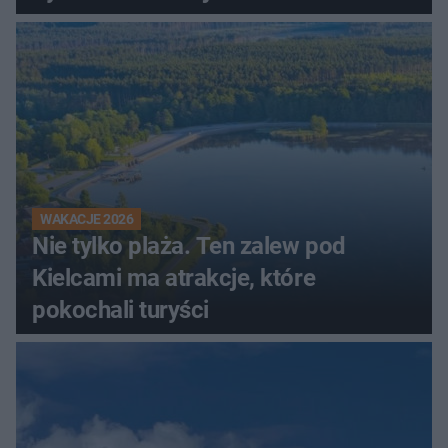
WAKACJE 2026
Nie tylko plaża. Ten zalew pod
Kielcami ma atrakcje, które
pokochali turyści