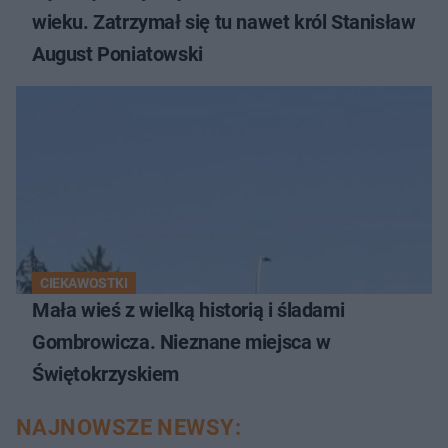
wieku. Zatrzymał się tu nawet król Stanisław
August Poniatowski
CIEKAWOSTKI
Mała wieś z wielką historią i śladami
Gombrowicza. Nieznane miejsca w
Świętokrzyskiem
NAJNOWSZE NEWSY: