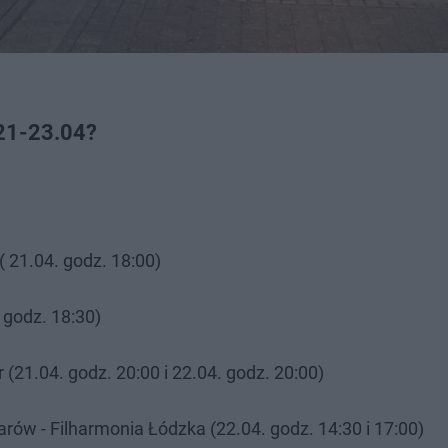
 21-23.04?
( 21.04. godz. 18:00)
 godz. 18:30)
 (21.04. godz. 20:00 i 22.04. godz. 20:00)
zarów - Filharmonia Łódzka (22.04. godz. 14:30 i 17:00)