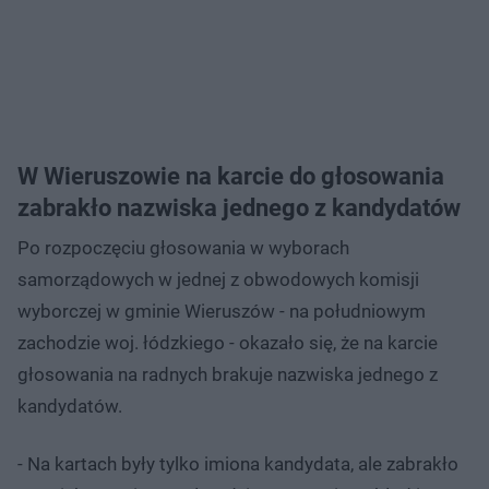
W Wieruszowie na karcie do głosowania
zabrakło nazwiska jednego z kandydatów
Po rozpoczęciu głosowania w wyborach
samorządowych w jednej z obwodowych komisji
wyborczej w gminie Wieruszów - na południowym
zachodzie woj. łódzkiego - okazało się, że na karcie
głosowania na radnych brakuje nazwiska jednego z
kandydatów.
- Na kartach były tylko imiona kandydata, ale zabrakło