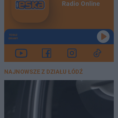
Radio Online
TERAZ
GRAMY
NAJNOWSZE Z DZIAŁU ŁÓDŹ