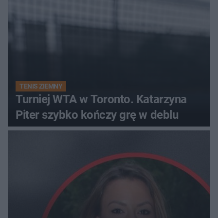
TENIS ZIEMNY
Turniej WTA w Toronto. Katarzyna
Piter szybko kończy grę w deblu