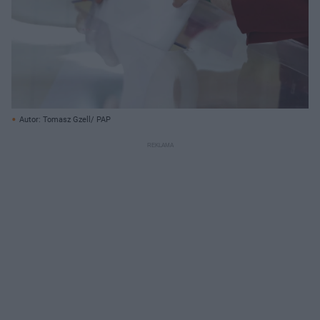
Autor: Tomasz Gzell/ PAP