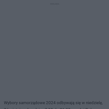
Wybory samorządowe 2024 odbywają się w niedzielę,