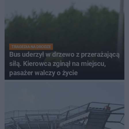
TRAGEDIA NA DRODZE
Bus uderzył w drzewo z przerażającą
siłą. Kierowca zginął na miejscu,
pasażer walczy o życie