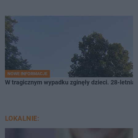
NOWE INFORMACJE
W tragicznym wypadku zginęły dzieci. 28-letnia 
LOKALNIE: