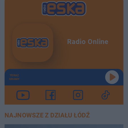
Radio Online
TERAZ
GRAMY
NAJNOWSZE Z DZIAŁU ŁÓDŹ