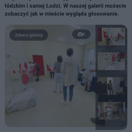
łódzkim i samej Łodzi. W naszej galerii możecie
zobaczyć jak w mieście wygląda głosowanie.
8