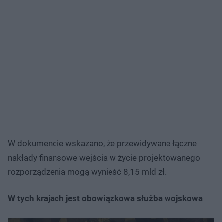
W dokumencie wskazano, że przewidywane łączne
nakłady finansowe wejścia w życie projektowanego
rozporządzenia mogą wynieść 8,15 mld zł.
W tych krajach jest obowiązkowa służba wojskowa