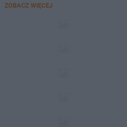
ZOBACZ WIĘCEJ