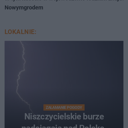
Nowymgrodem
LOKALNIE:
ZAŁAMANIE POGODY
Niszczycielskie burze