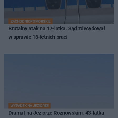
ZACHODNIOPOMORSKIE
Brutalny atak na 17-latka. Sąd zdecydował
w sprawie 16-letnich braci
WYPADEK NA JEZIORZE
Dramat na Jeziorze Rożnowskim. 43-latka