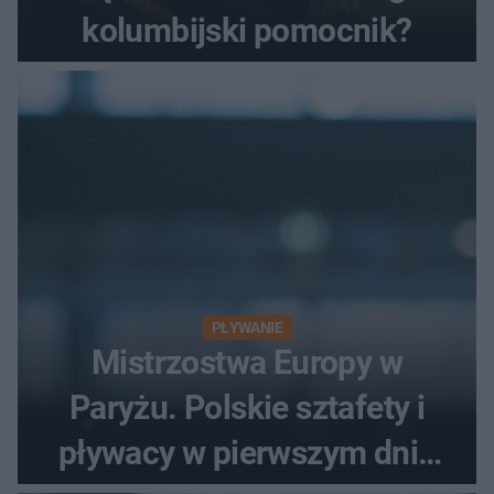
kolumbijski pomocnik?
PŁYWANIE
Mistrzostwa Europy w
Paryżu. Polskie sztafety i
pływacy w pierwszym dniu