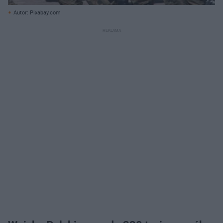
Autor: Pixabay.com