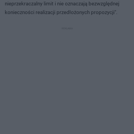
nieprzekraczalny limit i nie oznaczają bezwzględnej
konieczności realizacji przedłożonych propozycji".