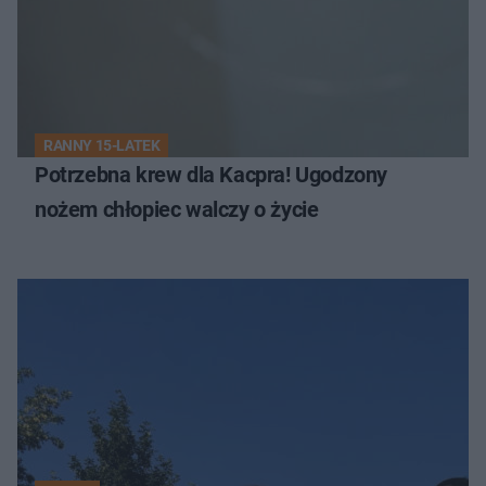
RANNY 15-LATEK
Potrzebna krew dla Kacpra! Ugodzony
nożem chłopiec walczy o życie