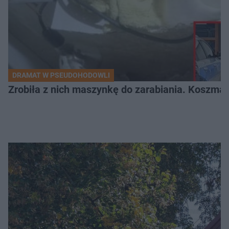
DRAMAT W PSEUDOHODOWLI
Zrobiła z nich maszynkę do zarabiania. Koszmar