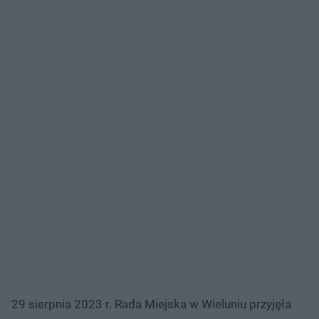
29 sierpnia 2023 r. Rada Miejska w Wieluniu przyjęła