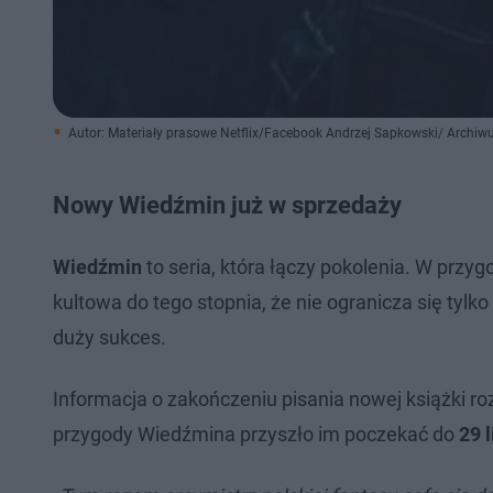
Autor: Materiały prasowe Netflix/Facebook Andrzej Sapkowski/ Archi
Nowy Wiedźmin już w sprzedaży
Wiedźmin
to seria, która łączy pokolenia. W przy
kultowa do tego stopnia, że nie ogranicza się tylko
duży sukces.
Informacja o zakończeniu pisania nowej książki 
przygody Wiedźmina przyszło im poczekać do
29 