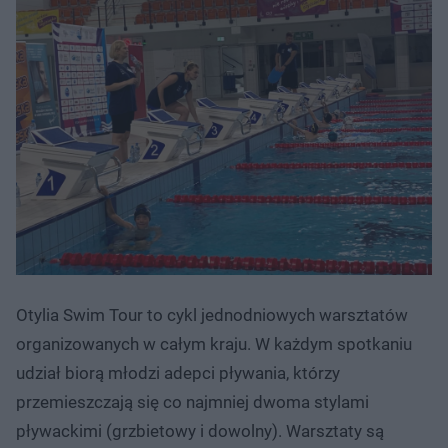
Otylia Swim Tour to cykl jednodniowych warsztatów
organizowanych w całym kraju. W każdym spotkaniu
udział biorą młodzi adepci pływania, którzy
przemieszczają się co najmniej dwoma stylami
pływackimi (grzbietowy i dowolny). Warsztaty są