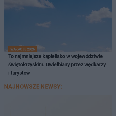
WAKACJE 2026
To najmniejsze kąpielisko w województwie
świętokrzyskim. Uwielbiany przez wędkarzy
i turystów
NAJNOWSZE NEWSY: