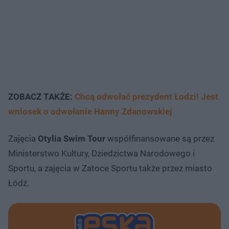
ZOBACZ TAKŻE:
Chcą odwołać prezydent Łodzi! Jest
wniosek o odwołanie Hanny Zdanowskiej
Zajęcia
Otylia Swim Tour
współfinansowane są przez
Ministerstwo Kultury, Dziedzictwa Narodowego i
Sportu, a zajęcia w Zatoce Sportu także przez miasto
Łódź.