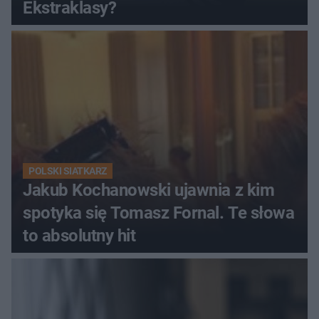
Ekstraklasy?
POLSKI SIATKARZ
Jakub Kochanowski ujawnia z kim
spotyka się Tomasz Fornal. Te słowa
to absolutny hit