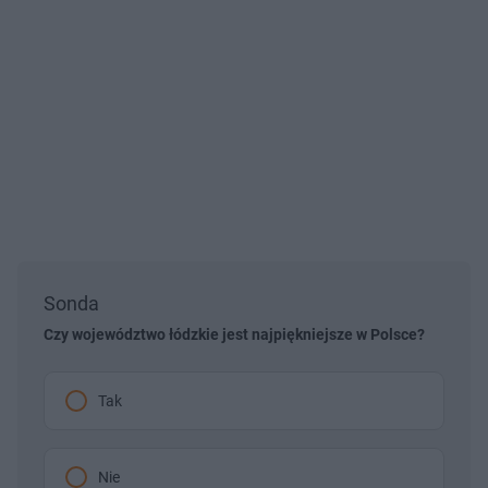
Sonda
Czy województwo łódzkie jest najpiękniejsze w Polsce?
Tak
Nie