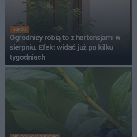
OGRÓD
Ogrodnicy robią to z hortensjami w
sierpniu. Efekt widać już po kilku
tygodniach