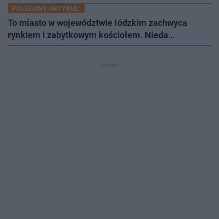
POLECANY ARTYKUŁ:
To miasto w województwie łódzkim zachwyca
rynkiem i zabytkowym kościołem. Nieda…