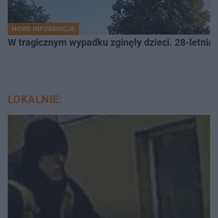
NOWE INFORMACJE
W tragicznym wypadku zginęły dzieci. 28-letnia 
LOKALNIE: