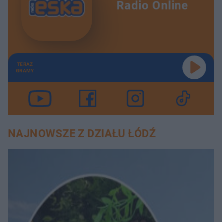
Radio Online
TERAZ
GRAMY
NAJNOWSZE Z DZIAŁU ŁÓDŹ