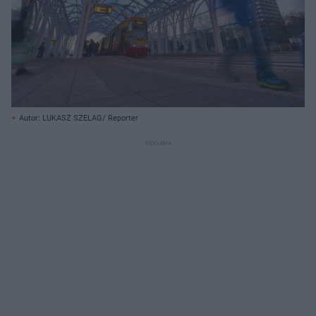
Autor: LUKASZ SZELAG/ Reporter