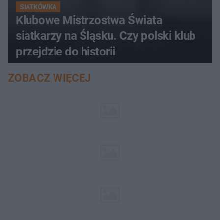
SIATKÓWKA
Klubowe Mistrzostwa Świata
siatkarzy na Śląsku. Czy polski klub
przejdzie do historii
ZOBACZ WIĘCEJ