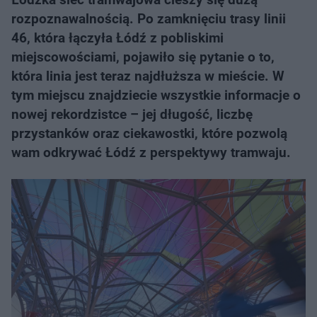
rozpoznawalnością. Po zamknięciu trasy linii
46, która łączyła Łódź z pobliskimi
miejscowościami, pojawiło się pytanie o to,
która linia jest teraz najdłuższa w mieście. W
tym miejscu znajdziecie wszystkie informacje o
nowej rekordzistce – jej długość, liczbę
przystanków oraz ciekawostki, które pozwolą
wam odkrywać Łódź z perspektywy tramwaju.