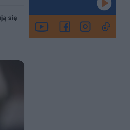
ją się