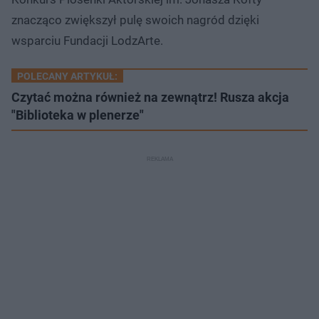
znacząco zwiększył pulę swoich nagród dzięki
wsparciu Fundacji LodzArte.
POLECANY ARTYKUŁ:
Czytać można również na zewnątrz! Rusza akcja
"Biblioteka w plenerze"