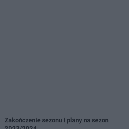
Zakończenie sezonu i plany na sezon
2023/2024