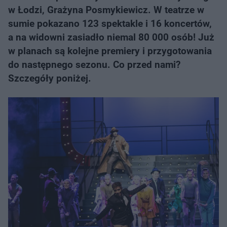
w Łodzi, Grażyna Posmykiewicz. W teatrze w
sumie pokazano 123 spektakle i 16 koncertów,
a na widowni zasiadło niemal 80 000 osób! Już
w planach są kolejne premiery i przygotowania
do następnego sezonu. Co przed nami?
Szczegóły poniżej.