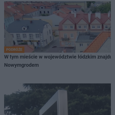
PODRÓŻE
W tym mieście w województwie łódzkim znajduje 
Nowymgrodem