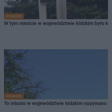
PODRÓŻE
W tym mieście w województwie łódzkim było ki
PODRÓŻE
To miasto w województwie łódzkim nazywano „