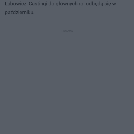
Lubowicz. Castingi do głównych ról odbędą się w
październiku.