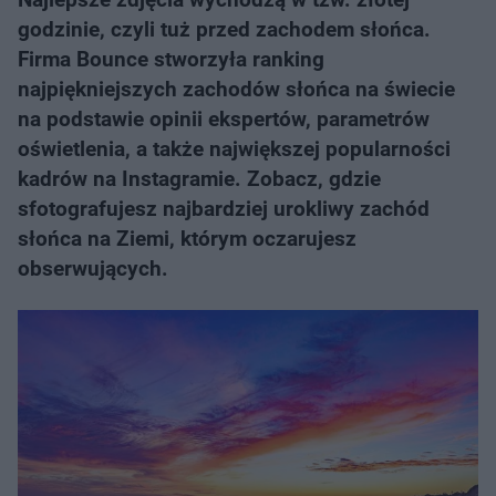
godzinie, czyli tuż przed zachodem słońca.
Firma Bounce stworzyła ranking
najpiękniejszych zachodów słońca na świecie
na podstawie opinii ekspertów, parametrów
oświetlenia, a także największej popularności
kadrów na Instagramie. Zobacz, gdzie
sfotografujesz najbardziej urokliwy zachód
słońca na Ziemi, którym oczarujesz
obserwujących.