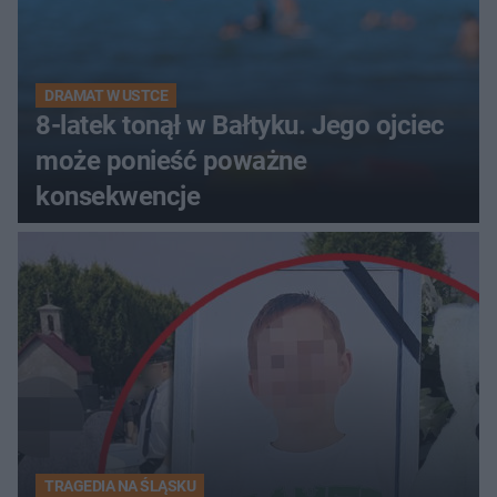
DRAMAT W USTCE
8-latek tonął w Bałtyku. Jego ojciec
może ponieść poważne
konsekwencje
TRAGEDIA NA ŚLĄSKU