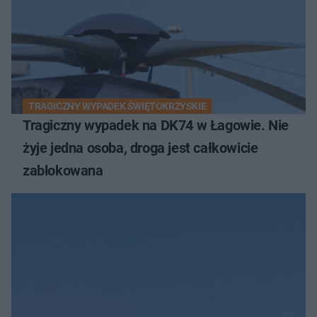
TRAGICZNY WYPADEK ŚWIĘTOKRZYSKIE
Tragiczny wypadek na DK74 w Łagowie. Nie
żyje jedna osoba, droga jest całkowicie
zablokowana