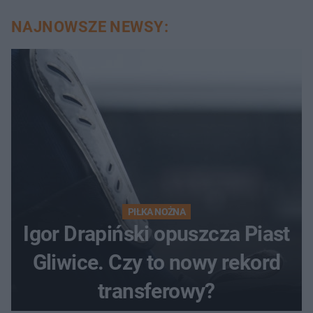
NAJNOWSZE NEWSY:
PIŁKA NOŻNA
Igor Drapiński opuszcza Piast
Gliwice. Czy to nowy rekord
transferowy?