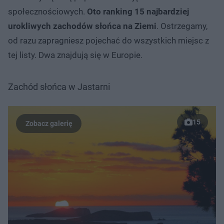
społecznościowych.
Oto ranking 15 najbardziej
urokliwych zachodów słońca na Ziemi
. Ostrzegamy,
od razu zapragniesz pojechać do wszystkich miejsc z
tej listy. Dwa znajdują się w Europie.
Zachód słońca w Jastarni
15