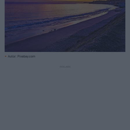
Autor: Pixabay.com