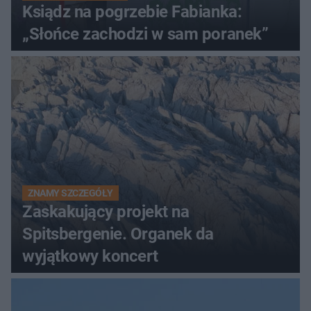
Ksiądz na pogrzebie Fabianka:
„Słońce zachodzi w sam poranek”
ZNAMY SZCZEGÓŁY
Zaskakujący projekt na
Spitsbergenie. Organek da
wyjątkowy koncert