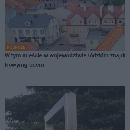
PODRÓŻE
W tym mieście w województwie łódzkim znajduje 
Nowymgrodem