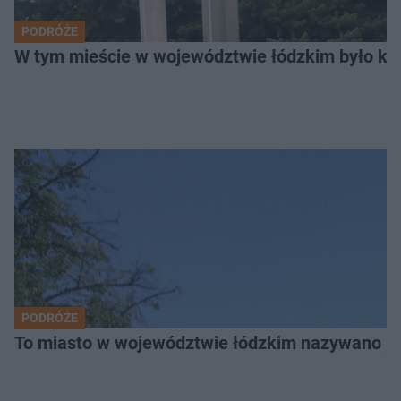
PODRÓŻE
W tym mieście w województwie łódzkim było ki
PODRÓŻE
To miasto w województwie łódzkim nazywano „