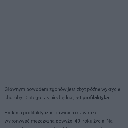
Głównym powodem zgonów jest zbyt późne wykrycie
choroby. Dlatego tak niezbędna jest
profilaktyka
.
Badania profilaktyczne powinien raz w roku
wykonywać mężczyzna powyżej 40. roku życia. Na