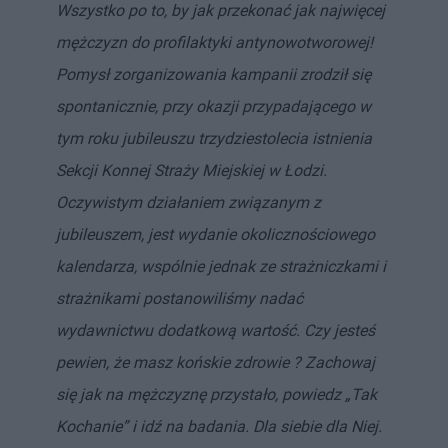
Wszystko po to, by jak przekonać jak najwięcej
mężczyzn do profilaktyki antynowotworowej!
Pomysł zorganizowania kampanii zrodził się
spontanicznie, przy okazji przypadającego w
tym roku jubileuszu trzydziestolecia istnienia
Sekcji Konnej Straży Miejskiej w Łodzi.
Oczywistym działaniem związanym z
jubileuszem, jest wydanie okolicznościowego
kalendarza, wspólnie jednak ze strażniczkami i
strażnikami postanowiliśmy nadać
wydawnictwu dodatkową wartość. Czy jesteś
pewien, że masz końskie zdrowie ? Zachowaj
się jak na mężczyznę przystało, powiedz „Tak
Kochanie” i idź na badania. Dla siebie dla Niej.