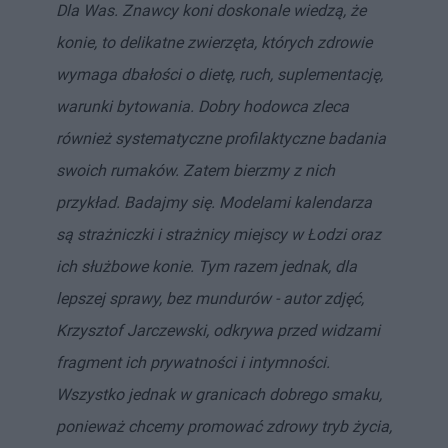
Dla Was. Znawcy koni doskonale wiedzą, że
konie, to delikatne zwierzęta, których zdrowie
wymaga dbałości o dietę, ruch, suplementację,
warunki bytowania. Dobry hodowca zleca
również systematyczne profilaktyczne badania
swoich rumaków. Zatem bierzmy z nich
przykład. Badajmy się. Modelami kalendarza
są strażniczki i strażnicy miejscy w Łodzi oraz
ich służbowe konie. Tym razem jednak, dla
lepszej sprawy, bez mundurów - autor zdjęć,
Krzysztof Jarczewski, odkrywa przed widzami
fragment ich prywatności i intymności.
Wszystko jednak w granicach dobrego smaku,
ponieważ chcemy promować zdrowy tryb życia,