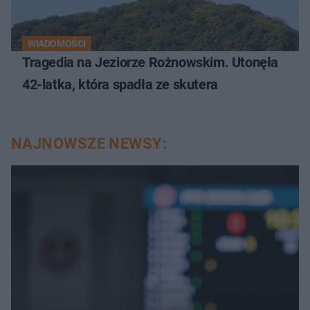
WIADOMOŚCI
Tragedia na Jeziorze Rożnowskim. Utonęła
42-latka, która spadła ze skutera
NAJNOWSZE NEWSY: