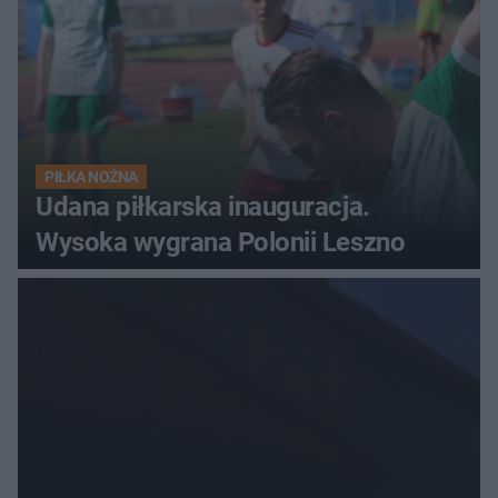
PIŁKA NOŻNA
Udana piłkarska inauguracja.
Wysoka wygrana Polonii Leszno