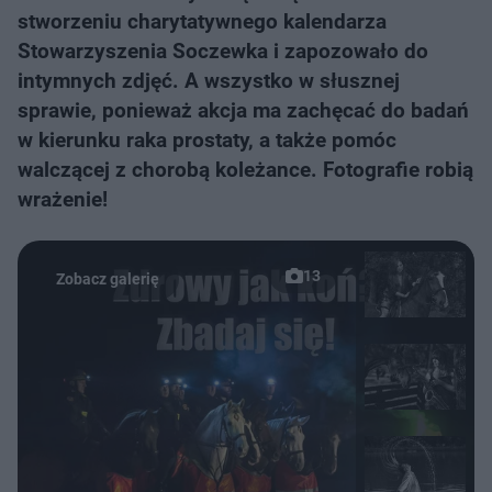
stworzeniu charytatywnego kalendarza
Stowarzyszenia Soczewka i zapozowało do
intymnych zdjęć. A wszystko w słusznej
sprawie, ponieważ akcja ma zachęcać do badań
w kierunku raka prostaty, a także pomóc
walczącej z chorobą koleżance. Fotografie robią
wrażenie!
13