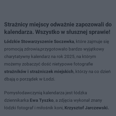
Strażnicy miejscy odważnie zapozowali do
kalendarza. Wszystko w słusznej sprawie!
Łódzkie Stowarzyszenie Soczewka
, które zajmuje się
promocją zdrowia,przygotowało bardzo wyjątkowy
charytatywny kalendarz na rok 2025, na którym
możemy zobaczyć dość nietypowe fotografie
strażników i strażniczek miejskich
, którzy na co dzień
dbają o porządek w Łodzi.
Pomysłodawczynią kalendarza jest łódzka
dziennikarka
Ewa Tyszko
, a zdjęcia wykonał znany
łódzki fotograf i miłośnik koni,
Krzysztof Jarczewski.