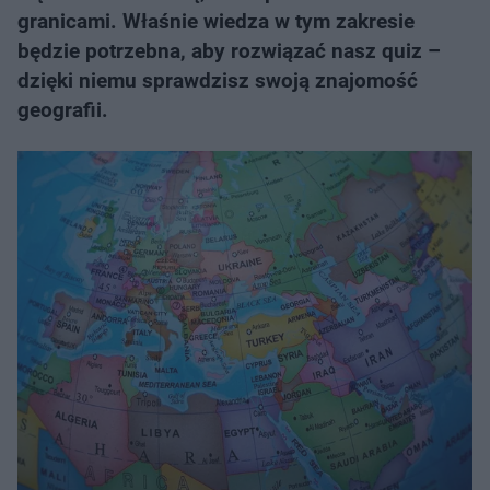
granicami. Właśnie wiedza w tym zakresie
będzie potrzebna, aby rozwiązać nasz quiz –
dzięki niemu sprawdzisz swoją znajomość
geografii.