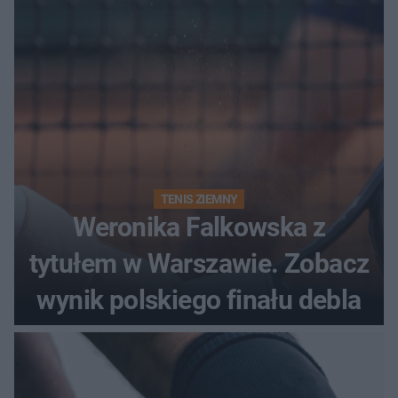
TENIS ZIEMNY
Weronika Falkowska z
tytułem w Warszawie. Zobacz
wynik polskiego finału debla