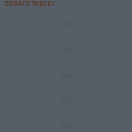
ZOBACZ WIĘCEJ