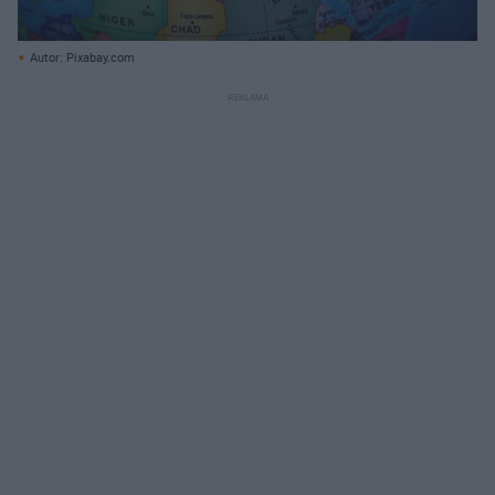
Autor: Pixabay.com