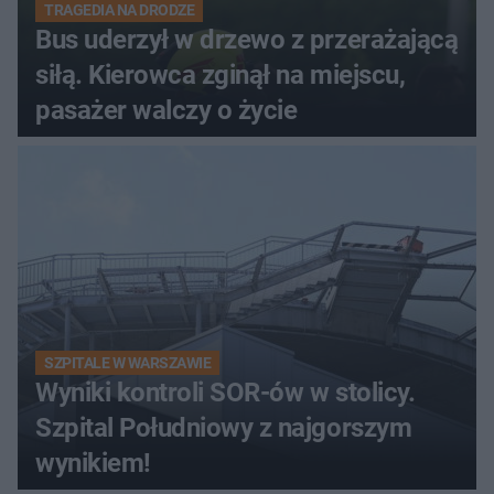
TRAGEDIA NA DRODZE
Bus uderzył w drzewo z przerażającą
siłą. Kierowca zginął na miejscu,
pasażer walczy o życie
SZPITALE W WARSZAWIE
Wyniki kontroli SOR-ów w stolicy.
Szpital Południowy z najgorszym
wynikiem!