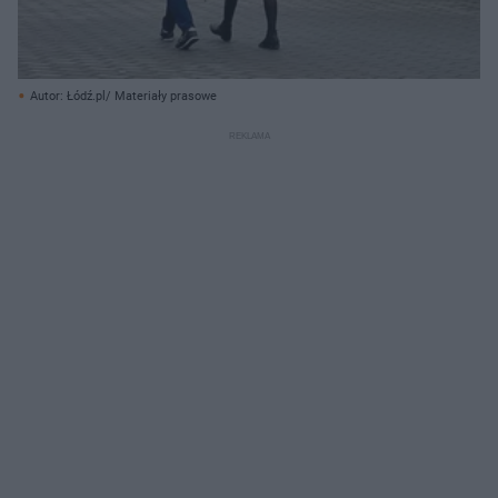
Autor: Łódź.pl/ Materiały prasowe