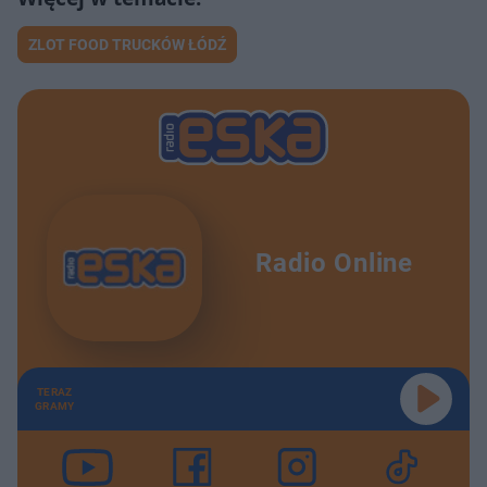
ZLOT FOOD TRUCKÓW ŁÓDŹ
Radio Online
TERAZ
GRAMY