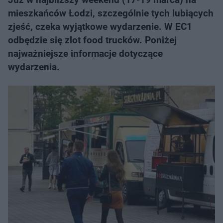
mieszkańców Łodzi, szczególnie tych lubiących
zjeść, czeka wyjątkowe wydarzenie. W EC1
odbędzie się zlot food trucków. Poniżej
najważniejsze informacje dotyczące
wydarzenia.