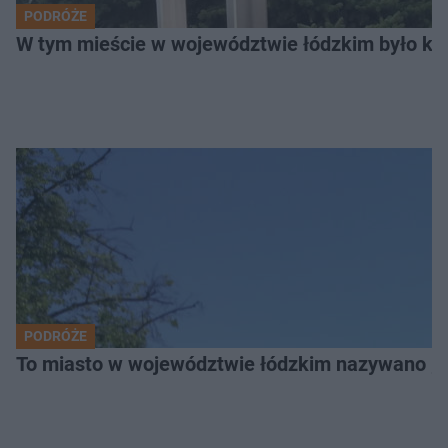
PODRÓŻE
W tym mieście w województwie łódzkim było ki
PODRÓŻE
To miasto w województwie łódzkim nazywano „