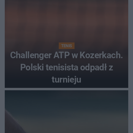
TENIS
Challenger ATP w Kozerkach.
Polski tenisista odpadł z
turnieju