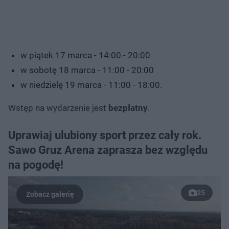
w piątek 17 marca - 14:00 - 20:00
w sobotę 18 marca - 11:00 - 20:00
w niedzielę 19 marca - 11:00 - 18:00.
Wstęp na wydarzenie jest
bezpłatny
.
Uprawiaj ulubiony sport przez cały rok.
Sawo Gruz Arena zaprasza bez względu
na pogodę!
25