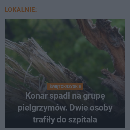
LOKALNIE:
ŚWIĘTOKRZYSKIE
Konar spadł na grupę
pielgrzymów. Dwie osoby
trafiły do szpitala