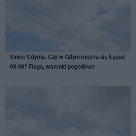
Sinice Gdynia. Czy w Gdyni można się kąpać
08.08? Flaga, warunki pogodowe