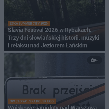
ESKA SUMMER CITY 2026
Slavia Festival 2026 w Rybakach.
Trzy dni słowiańskiej historii, muzyki
i relaksu nad Jeziorem Łańskim
49
ŚWIĘTO WOJSKA POLSKIEGO
Wojskowe samoloty nad Warszawą.