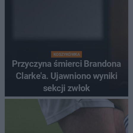
KOSZYKÓWKA
Przyczyna śmierci Brandona
Clarke'a. Ujawniono wyniki
sekcji zwłok