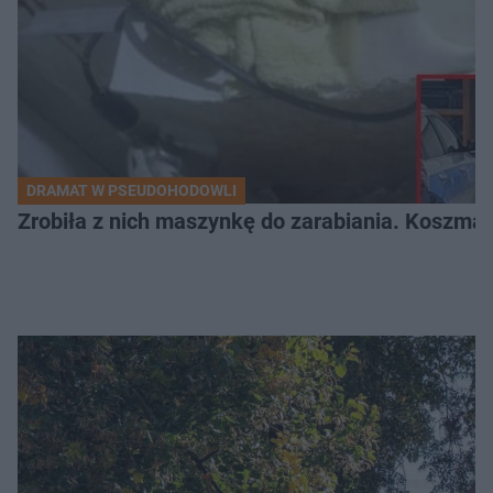
DRAMAT W PSEUDOHODOWLI
Zrobiła z nich maszynkę do zarabiania. Koszmar