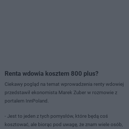
Renta wdowia kosztem 800 plus?
Ciekawy pogląd na temat wprowadzenia renty wdowiej
przedstawił ekonomista Marek Zuber w rozmowie z
portalem InnPoland.
- Jest to jeden z tych pomysłów, które będą coś
kosztować, ale biorąc pod uwagę, że znam wiele osób,