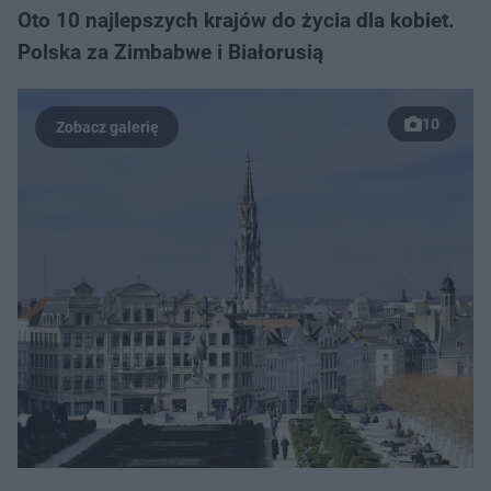
Oto 10 najlepszych krajów do życia dla kobiet.
Polska za Zimbabwe i Białorusią
10