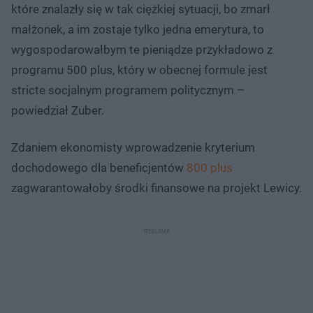
które znalazły się w tak ciężkiej sytuacji, bo zmarł
małżonek, a im zostaje tylko jedna emerytura, to
wygospodarowałbym te pieniądze przykładowo z
programu 500 plus, który w obecnej formule jest
stricte socjalnym programem politycznym –
powiedział Zuber.
Zdaniem ekonomisty wprowadzenie kryterium
dochodowego dla beneficjentów
800 plus
zagwarantowałoby środki finansowe na projekt Lewicy.