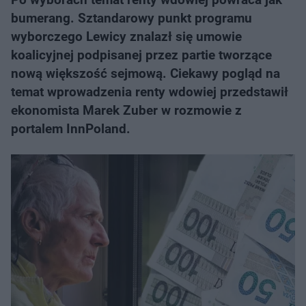
bumerang. Sztandarowy punkt programu
wyborczego Lewicy znalazł się umowie
koalicyjnej podpisanej przez partie tworzące
nową większość sejmową. Ciekawy pogląd na
temat wprowadzenia renty wdowiej przedstawił
ekonomista Marek Zuber w rozmowie z
portalem InnPoland.