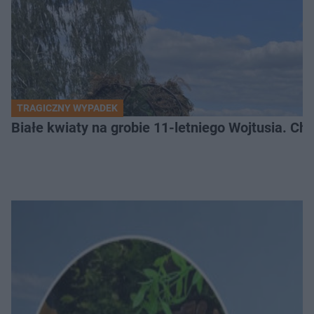
TRAGICZNY WYPADEK
Białe kwiaty na grobie 11-letniego Wojtusia. Ch