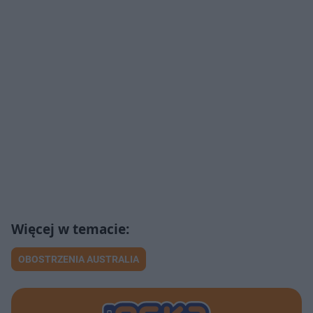
OBOSTRZENIA AUSTRALIA