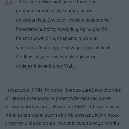
- Bezpieczeństwo biologiczne to nie żart -
pomaga chronić miejsca pracy, nasze
gospodarstwa, żywność i wspiera gospodarkę.
Pasażerowie, którzy zdecydują się na podróż,
muszą upewnić się, że spełniają warunki
wjazdu do Australii, przestrzegając wszystkich
środków bezpieczeństwa biologicznego -
dodaje minister Murray Watt.
Pryszczyca (FMD) to ostra i bardzo zaraźliwa choroba
wirusowa przenoszona przez zwierzęta racicowe,
zarówno hodowlane, jak i dzikie. FMD jest uważana za
jedną z najgroźniejszych chorób zwierząt, która może
przyczynić się do sparaliżowania światowego handlu