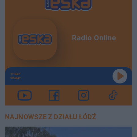
Radio Online
TERAZ
GRAMY
NAJNOWSZE Z DZIAŁU ŁÓDŹ