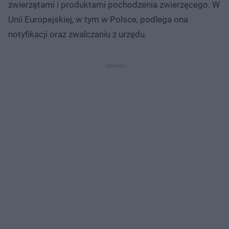
zwierzętami i produktami pochodzenia zwierzęcego. W
Unii Europejskiej, w tym w Polsce, podlega ona
notyfikacji oraz zwalczaniu z urzędu.