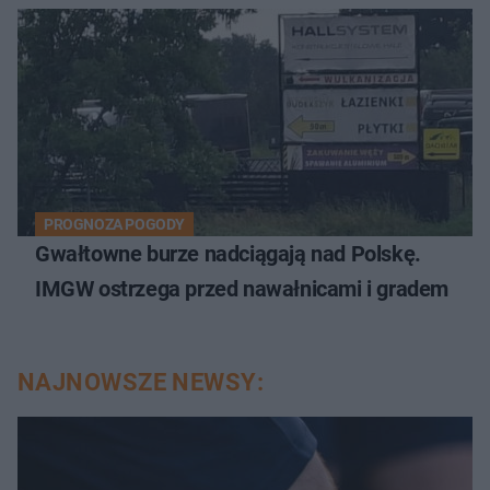
PROGNOZA POGODY
Gwałtowne burze nadciągają nad Polskę.
IMGW ostrzega przed nawałnicami i gradem
NAJNOWSZE NEWSY: