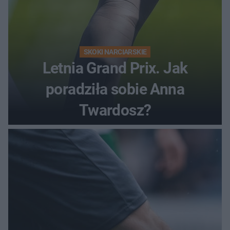
SKOKI NARCIARSKIE
Letnia Grand Prix. Jak
poradziła sobie Anna
Twardosz?