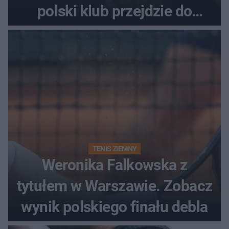
polski klub przejdzie do
historii
TENIS ZIEMNY
Weronika Falkowska z
tytułem w Warszawie. Zobacz
wynik polskiego finału debla