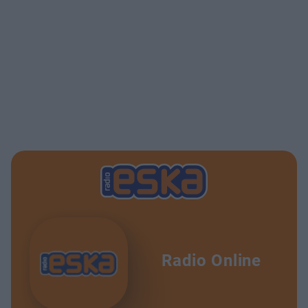
Radio Online