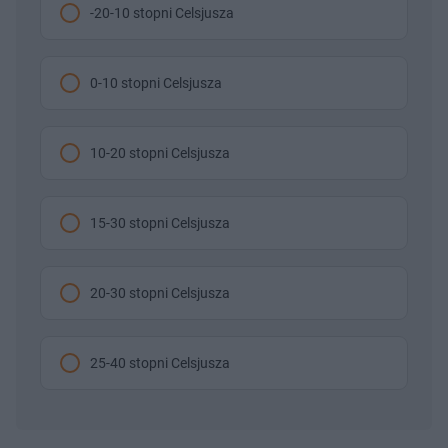
-20-10 stopni Celsjusza
0-10 stopni Celsjusza
10-20 stopni Celsjusza
15-30 stopni Celsjusza
20-30 stopni Celsjusza
25-40 stopni Celsjusza