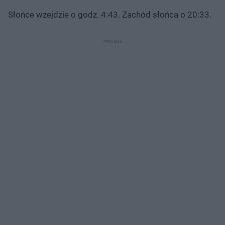
Słońce wzejdzie o godz. 4:43. Zachód słońca o 20:33.