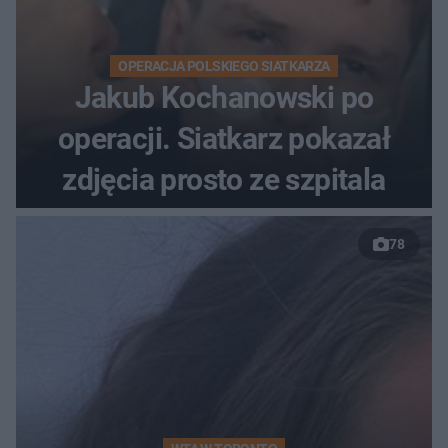
OPERACJA POLSKIEGO SIATKARZA
Jakub Kochanowski po
operacji. Siatkarz pokazał
zdjęcia prosto ze szpitala
78