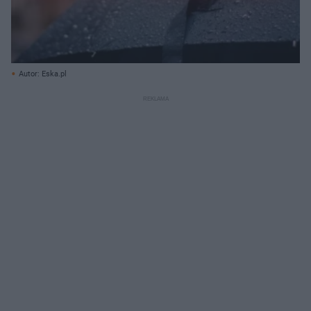
Autor: Eska.pl