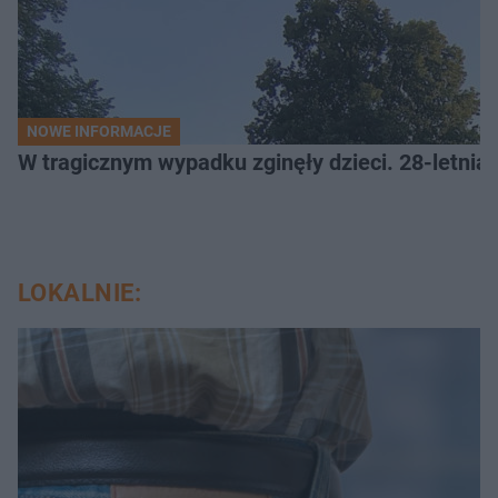
NOWE INFORMACJE
W tragicznym wypadku zginęły dzieci. 28-letnia 
LOKALNIE: