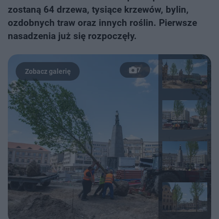
zostaną 64 drzewa, tysiące krzewów, bylin,
ozdobnych traw oraz innych roślin. Pierwsze
nasadzenia już się rozpoczęły.
7