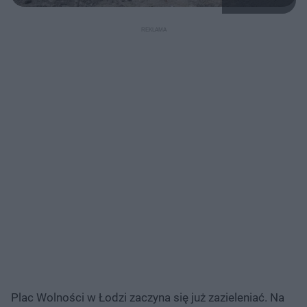
Plac Wolności w Łodzi zaczyna się już zazieleniać. Na