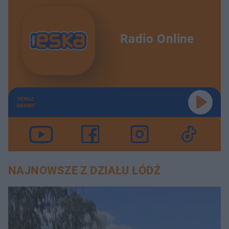
Radio Online
TERAZ
GRAMY
NAJNOWSZE Z DZIAŁU ŁÓDŹ