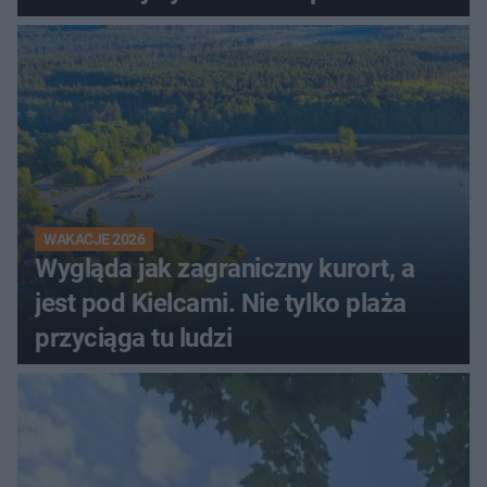
innego
WAKACJE 2026
Wygląda jak zagraniczny kurort, a
jest pod Kielcami. Nie tylko plaża
przyciąga tu ludzi