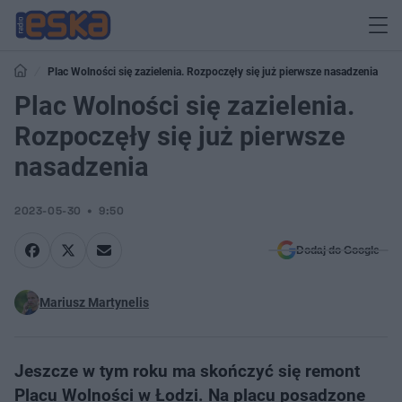
Plac Wolności się zazielenia. Rozpoczęły się już pierwsze nasadzenia
Plac Wolności się zazielenia.
Rozpoczęły się już pierwsze
nasadzenia
2023-05-30
9:50
Dodaj do Google
Mariusz Martynelis
Jeszcze w tym roku ma skończyć się remont
Placu Wolności w Łodzi. Na placu posadzone