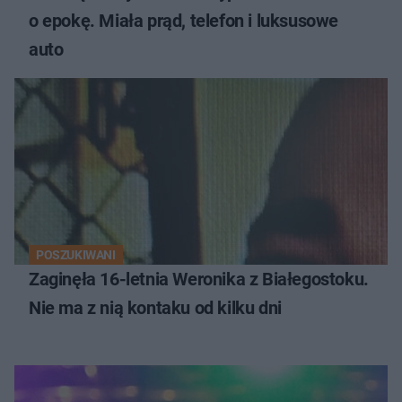
o epokę. Miała prąd, telefon i luksusowe
auto
POSZUKIWANI
Zaginęła 16-letnia Weronika z Białegostoku.
Nie ma z nią kontaku od kilku dni