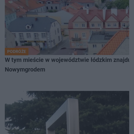
PODRÓŻE
W tym mieście w województwie łódzkim znajduje 
Nowymgrodem