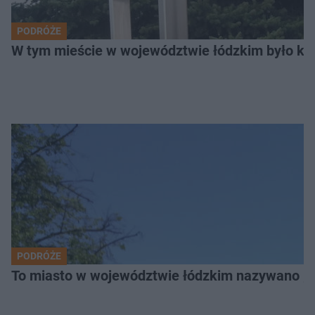
PODRÓŻE
W tym mieście w województwie łódzkim było ki
PODRÓŻE
To miasto w województwie łódzkim nazywano „