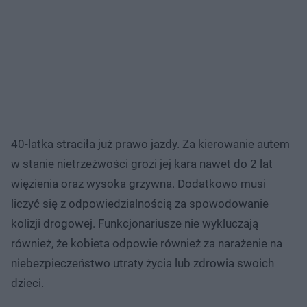
40-latka straciła już prawo jazdy. Za kierowanie autem
w stanie nietrzeźwości grozi jej kara nawet do 2 lat
więzienia oraz wysoka grzywna. Dodatkowo musi
liczyć się z odpowiedzialnością za spowodowanie
kolizji drogowej. Funkcjonariusze nie wykluczają
również, że kobieta odpowie również za narażenie na
niebezpieczeństwo utraty życia lub zdrowia swoich
dzieci.