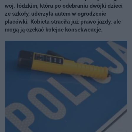
woj. łódzkim, która po odebraniu dwójki dzieci
ze szkoły, uderzyła autem w ogrodzenie
placówki. Kobieta straciła już prawo jazdy, ale
mogą ją czekać kolejne konsekwencje.