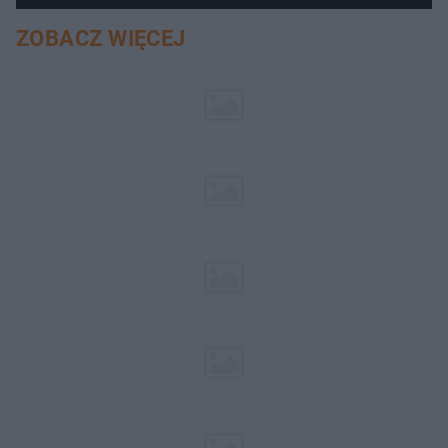
ZOBACZ WIĘCEJ