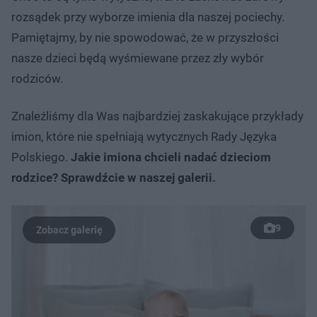
rozsądek przy wyborze imienia dla naszej pociechy.
Pamiętajmy, by nie spowodować, że w przyszłości
nasze dzieci będą wyśmiewane przez zły wybór
rodziców.
Znaleźliśmy dla Was najbardziej zaskakujące przykłady
imion, które nie spełniają wytycznych Rady Języka
Polskiego.
Jakie imiona chcieli nadać dzieciom
rodzice? Sprawdźcie w naszej galerii.
9