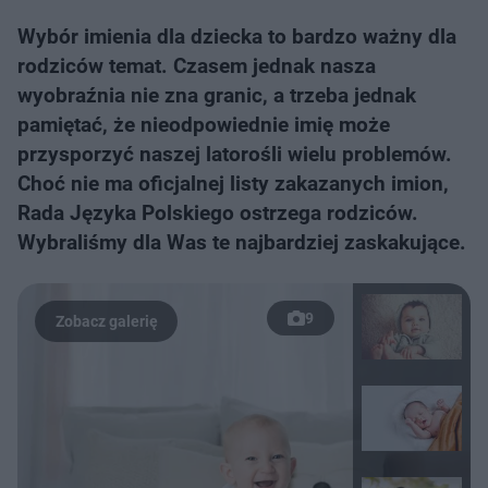
Wybór imienia dla dziecka to bardzo ważny dla
rodziców temat. Czasem jednak nasza
wyobraźnia nie zna granic, a trzeba jednak
pamiętać, że nieodpowiednie imię może
przysporzyć naszej latorośli wielu problemów.
Choć nie ma oficjalnej listy zakazanych imion,
Rada Języka Polskiego ostrzega rodziców.
Wybraliśmy dla Was te najbardziej zaskakujące.
9